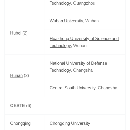
Technology
, Guangzhou
Wuhan University
, Wuhan
Hubei
(2)
Huazhong University of Science and
Technology
, Wuhan
National University of Defense
Technology
, Changsha
Hunan
(2)
Central South University
, Changsha
OESTE
(6)
Chongqing
Chongqing University