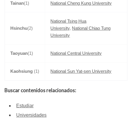
Tainan
(1)
National Cheng Kung University
National Tsing Hua
Hsinchu
(2)
University
,
National Chiao Tung
University
Taoyuan
(1)
National Central University
Kaohsiung
(1)
National Sun Yat-sen University
Buscar contenidos relacionados:
Estudiar
Universidades