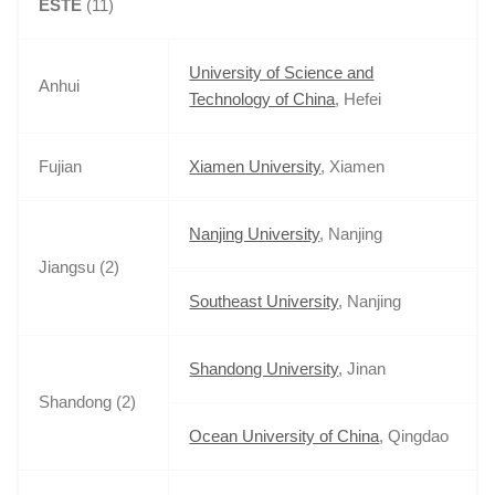
ESTE
(11)
University of Science and
Anhui
Technology of China
, Hefei
Fujian
Xiamen University
, Xiamen
Nanjing University
, Nanjing
Jiangsu (2)
Southeast University
, Nanjing
Shandong University
, Jinan
Shandong (2)
Ocean University of China
, Qingdao