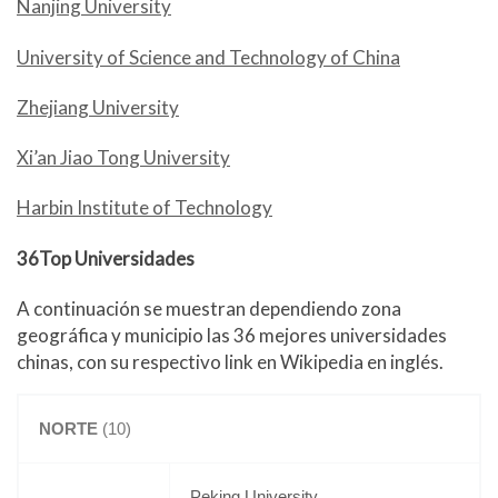
Nanjing University
University of Science and Technology of China
Zhejiang University
Xi’an Jiao Tong University
Harbin Institute of Technology
36Top Universidades
A continuación se muestran dependiendo zona
geográfica y municipio las 36 mejores universidades
chinas, con su respectivo link en Wikipedia en inglés.
NORTE
(10)
Peking University