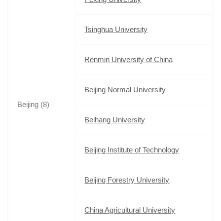
Tsinghua University
Renmin University of China
Beijing Normal University
Beijing (8)
Beihang University
Beijing Institute of Technology
Beijing Forestry University
China Agricultural University