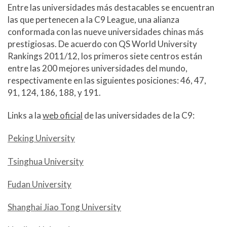
Entre las universidades más destacables se encuentran
las que pertenecen a la C9 League, una alianza
conformada con las nueve universidades chinas más
prestigiosas. De acuerdo con QS World University
Rankings 2011/12, los primeros siete centros están
entre las 200 mejores universidades del mundo,
respectivamente en las siguientes posiciones: 46, 47,
91, 124, 186, 188, y 191.
Links a la
web oficial
de las universidades de la C9:
Peking University
Tsinghua University
Fudan University
Shanghai Jiao Tong University