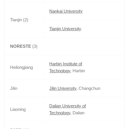
Nankai University
Tianjin (2)
Tianjin University
NORESTE
(3)
Harbin Institute of
Heilongjiang
Technology
, Harbin
Jilin
Jilin University
, Changchun
Dalian University of
Liaoning
Technology
, Dalian