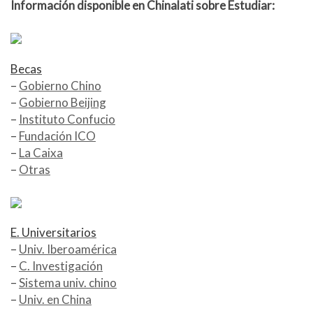
Información disponible en Chinalati sobre Estudiar:
Becas
–
Gobierno Chino
–
Gobierno Beijing
–
Instituto Confucio
–
Fundación ICO
–
La Caixa
–
Otras
E. Universitarios
–
Univ. Iberoamérica
–
C. Investigación
–
Sistema univ. chino
–
Univ. en China