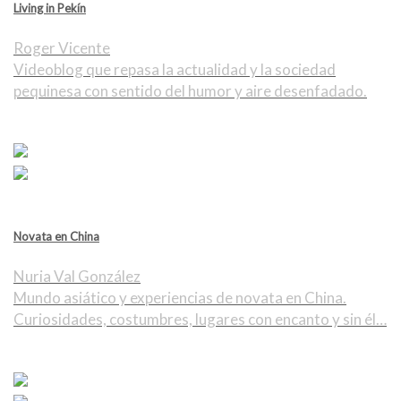
Living in Pekín
Roger Vicente
Videoblog que repasa la actualidad y la sociedad
pequinesa con sentido del humor y aire desenfadado.
Novata en China
Nuria Val González
Mundo asiático y experiencias de novata en China.
Curiosidades, costumbres, lugares con encanto y sin él…