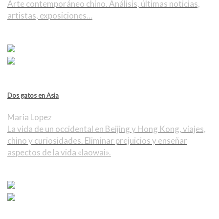
Arte contemporáneo chino. Análisis, últimas noticias,
artistas, exposiciones…
Dos gatos en Asia
Maria Lopez
La vida de un occidental en Beijing y Hong Kong, viajes,
chino y curiosidades. Eliminar prejuicios y enseñar
aspectos de la vida «laowai».