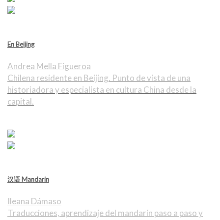
En Beijing
Andrea Mella Figueroa
Chilena residente en Beijing. Punto de vista de una
historiadora y especialista en cultura China desde la
capital.
汉语 Mandarin
Ileana Dámaso
Traducciones, aprendizaje del mandarín paso a paso y