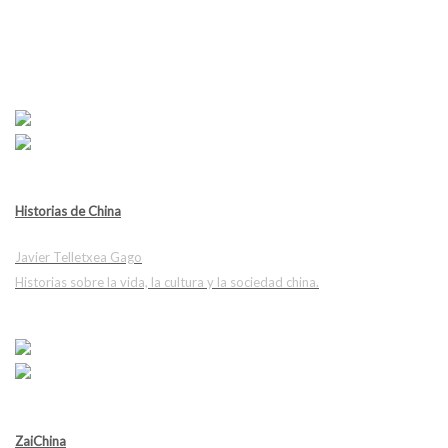
Historias de China
Javier Telletxea Gago
Historias sobre la vida, la cultura y la sociedad china.
ZaiChina