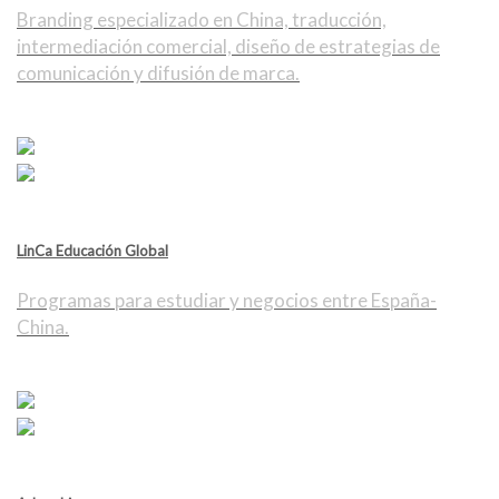
Branding especializado en China, traducción,
intermediación comercial, diseño de estrategias de
comunicación y difusión de marca.
LinCa Educación Global
Programas para estudiar y negocios entre España-
China.