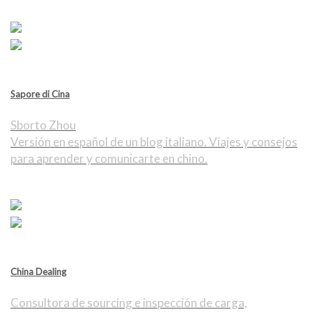
Sapore di Cina
Sborto Zhou
Versión en español de un blog italiano. Viajes y consejos
para aprender y comunicarte en chino.
China Dealing
Consultora de sourcing e inspección de carga,