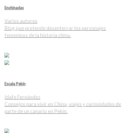
Enchinadas
Varios autores
Blog que pretende desenterrar los personajes
femeninos de la historia china.
Escala Pekín
Idafe Fernández
Consejos para vivir en China, viajes y curiosidades de
parte de un canario en Pekín.