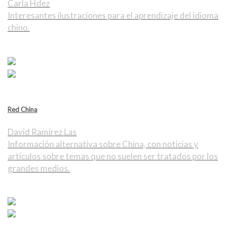
Carla Hdez
Interesantes ilustraciones para el aprendizaje del idioma
chino.
Red China
David Ramírez Las
Información alternativa sobre China, con noticias y
artículos sobre temas que no suelen ser tratados por los
grandes medios.