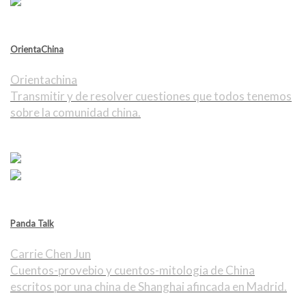
OrientaChina
Orientachina
Transmitir y de resolver cuestiones que todos tenemos
sobre la comunidad china.
Panda Talk
Carrie Chen Jun
Cuentos-provebio y cuentos-mitologia de China
escritos por una china de Shanghai afincada en Madrid.