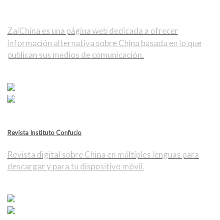
ZaiChina es una página web dedicada a ofrecer
información alternativa sobre China basada en lo que
publican sus medios de comunicación.
Revista Instituto Confucio
Revista digital sobre China en múltiples lenguas para
descargar y para tu dispositivo móvil.