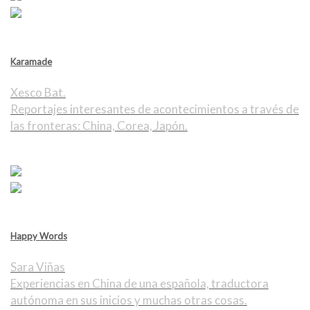
Karamade
Xesco Bat.
Reportajes interesantes de acontecimientos a través de
las fronteras: China, Corea, Japón.
Happy Words
Sara Viñas
Experiencias en China de una española, traductora
autónoma en sus inicios y muchas otras cosas.