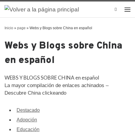
Search
Inicio
»
page
»
Webs y Blogs sobre China en español
Webs y Blogs sobre China
en español
WEBS Y BLOGS SOBRE CHINA en español
La mayor compilación de enlaces achinados –
Descubre China clickeando
Destacado
Adopción
Educación