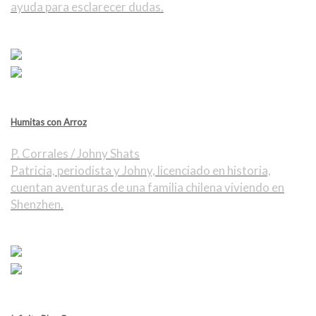
ayuda para esclarecer dudas.
Humitas con Arroz
P. Corrales / Johny Shats
Patricia, periodista y Johny, licenciado en historia,
cuentan aventuras de una familia chilena viviendo en
Shenzhen.