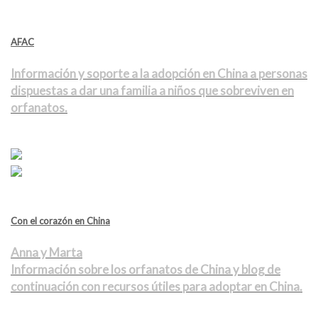
AFAC
Información y soporte a la adopción en China a personas
dispuestas a dar una familia a niños que sobreviven en
orfanatos.
Con el corazón en China
Anna y Marta
Información sobre los orfanatos de China y blog de
continuación con recursos útiles para adoptar en China.