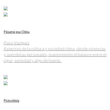
Pásame esa China
Paco Vazquez
Aspectos de la cultura y sociedad china, desde vivencias
y anécdotas personales, manteniendo el balance entre el
rigor, seriedad y algo de humor.
Pictochinia