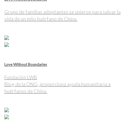
Grupo de familias adoptantes se unieron para salvar la
vida de un niño huérfano de China.
Love Without Boundaries
Fundación LWB
Blog de la ONG, proporciona ayuda humanitaria a
huérfanos de China.