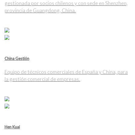
gestionada por socios chilenos y con sede en Shenzhen,
provincia de Guangdong, China.
China Gestión
Equipo de técnicos comerciales de España y China, para
la gestión comercial de empresas.
Hen Kuai