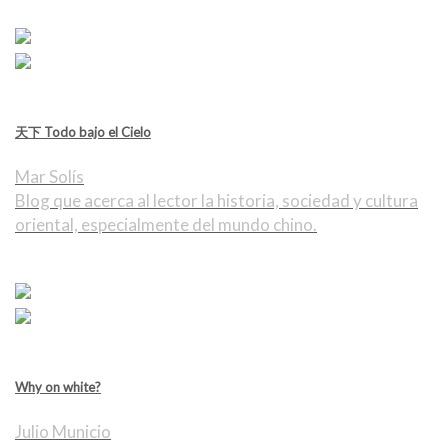
天下 Todo bajo el Cielo
Mar Solís
Blog que acerca al lector la historia, sociedad y cultura
oriental, especialmente del mundo chino.
Why on white?
Julio Municio