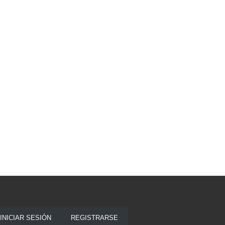
INICIAR SESIÓN
REGISTRARSE