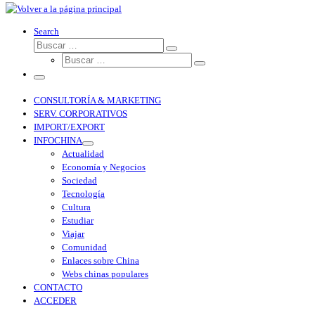
Search
CONSULTORÍA & MARKETING
SERV. CORPORATIVOS
IMPORT/EXPORT
INFOCHINA
Actualidad
Economía y Negocios
Sociedad
Tecnología
Cultura
Estudiar
Viajar
Comunidad
Enlaces sobre China
Webs chinas populares
CONTACTO
ACCEDER