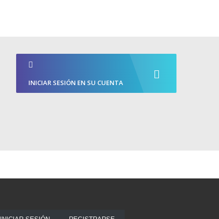
INICIAR SESIÓN EN SU CUENTA