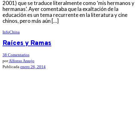
2001) que se traduce literalmente como ‘mis hermanos y
hermanas’. Ayer comentaba que la exaltación de la
educación es un tema recurrente en la literatura y cine
chinos, pero más aún […]
InfoChina
Raíces y Ramas
38 Comentarios
por
Alfonso Araujo
Publicada
enero 26, 2014