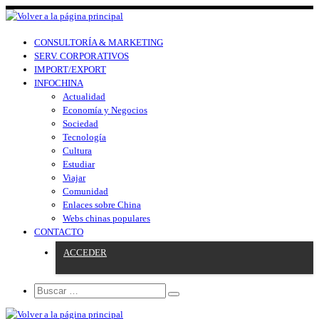
CONSULTORÍA & MARKETING
SERV. CORPORATIVOS
IMPORT/EXPORT
INFOCHINA
Actualidad
Economía y Negocios
Sociedad
Tecnología
Cultura
Estudiar
Viajar
Comunidad
Enlaces sobre China
Webs chinas populares
CONTACTO
ACCEDER
Search