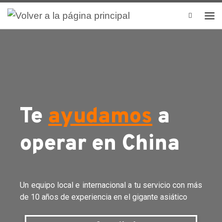
Search
Te
ayudamos
a
operar en China
Un equipo local e internacional a tu servicio con más
de 10 años de experiencia en el gigante asiático