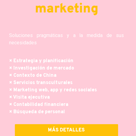
marketing
Soluciones pragmáticas y a la medida de sus
necesidades
× Estrategia y planificación
× Investigación de mercado
× Contexto de China
× Servicios transculturales
× Marketing web, app y redes sociales
× Visita ejecutiva
× Contabilidad financiera
× Búsqueda de personal
MÁS DETALLES