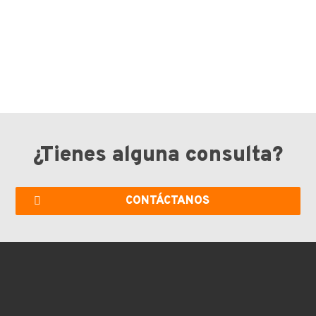
¿Tienes alguna consulta?
CONTÁCTANOS