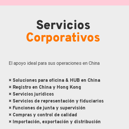
Servicios
Corporativos
El apoyo ideal para sus operaciones en China
× Soluciones para oficina & HUB en China
× Registro en China y Hong Kong
× Servicios jurídicos
× Servicios de representación y fiduciarios
× Funciones de junta y supervisión
× Compras y control de calidad
× Importación, exportación y distribución