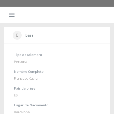
Base
Tipo de Miembro
Persona
Nombre Completo
Francesc-Xavier
País de origen
ES
Lugar de Nacimiento
Barcelona