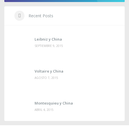
Recent Posts
Leibniz y China
SEPTIEMBRE 9, 2015
Voltaire y China
AGOSTO 7, 2015
Montesquieu y China
ABRIL 4, 2015