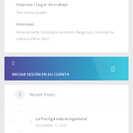
Empresa / Lugar de trabajo
The China Guide
Intereses
Relacionarte, Descubrir eventos, Negocios, Conocer la
cultura china, Otro
INICIAR SESIÓN EN SU CUENTA
Recent Posts
La Pocilga más Acogedora!
NOVIEMBRE 13, 2015