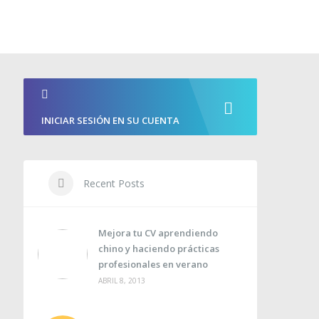
INICIAR SESIÓN EN SU CUENTA
Recent Posts
Mejora tu CV aprendiendo
chino y haciendo prácticas
profesionales en verano
ABRIL 8, 2013