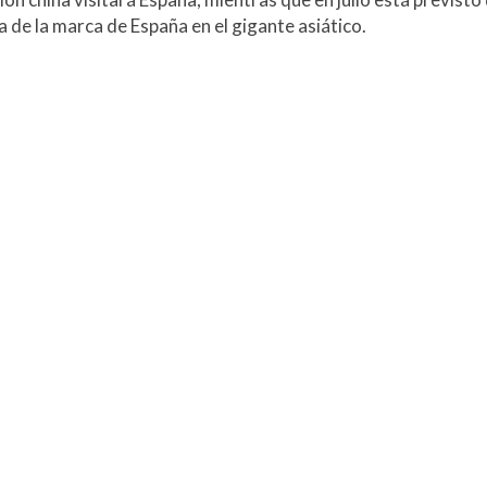
 de la marca de España en el gigante asiático.