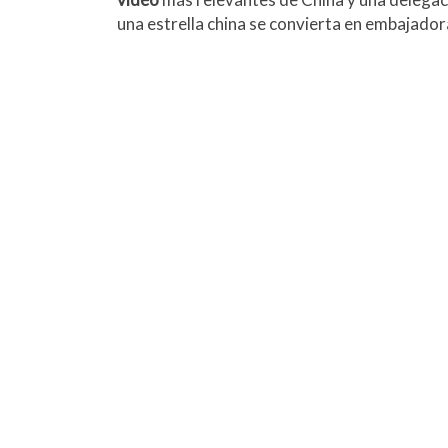
una estrella china se convierta en embajadora