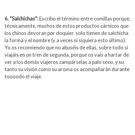
6. “Salchichas”:
Escribo el término entre comillas porque,
técnicamente, muchos de estos productos cárnicos que
los chinos devoran por doquier solo tienen de salchicha
la forma y el nombre (y a veces ni siquiera esto último).
Yo os recomiendo que no abuséis de ellas, sobre todo si
viajáis en un tren de segunda, porque os vais a hartar de
ver a los demás viajeros zampárselas a palo seco, y su
tanto su visión como su aroma os acompañarán durante
toooodo el viaje.