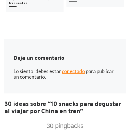
frecuentes
Deja un comentario
Lo siento, debes estar
conectado
para publicar
un comentario.
30 ideas sobre “10 snacks para degustar
al viajar por China en tren”
30 pingbacks