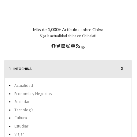
Más de
1,000+
Artículos sobre China
Siga la actualidad china en Chinalati
INFOCHINA
Actualidad
Economía y Negocios
Sociedad
Tecnología
Cultura
Estudiar
Viajar