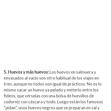
5. Huevos y más huevos:
Los huevos en salmuera y
envasados al vacío son otro habitual de los viajes en
tren, aunque no todos son igual de prácticos. No es lo
mismo sacar un huevo ya pelado y meterlo entre los
fideos, que vérselas con una bolsa de huevillos de
codorniz con cáscara y todo. Luego están los famosos
“pidan”, unos huevos negros que se preparan en cal y