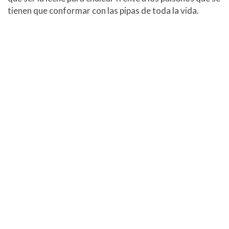
tienen que conformar con las pipas de toda la vida.