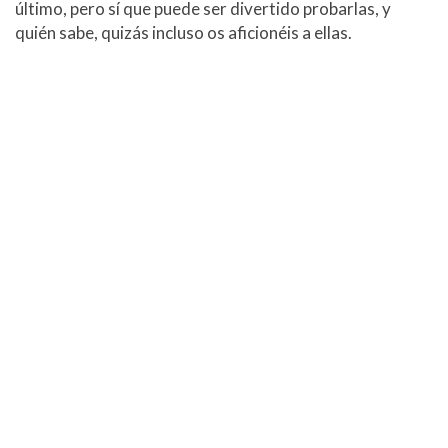
último, pero sí que puede ser divertido probarlas, y
quién sabe, quizás incluso os aficionéis a ellas.