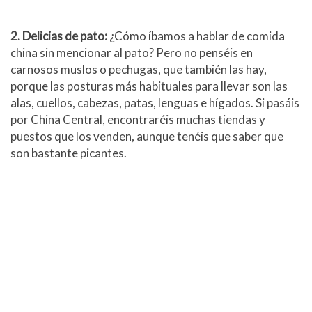
2. Delicias de pato:
¿Cómo íbamos a hablar de comida
china sin mencionar al pato? Pero no penséis en
carnosos muslos o pechugas, que también las hay,
porque las posturas más habituales para llevar son las
alas, cuellos, cabezas, patas, lenguas e hígados. Si pasáis
por China Central, encontraréis muchas tiendas y
puestos que los venden, aunque tenéis que saber que
son bastante picantes.