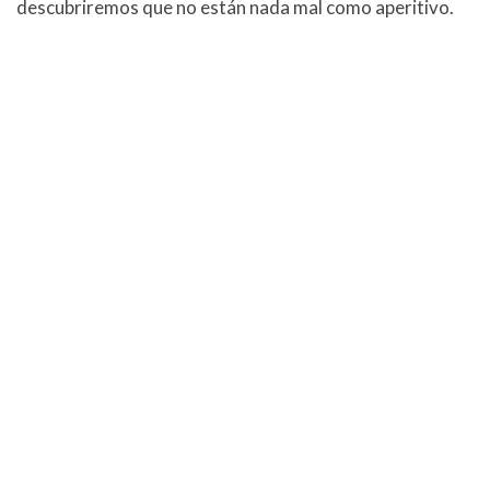
descubriremos que no están nada mal como aperitivo.