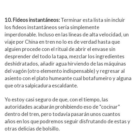
10. Fideos instantáneos:
Terminar esta lista sin incluir
los fideos instantáneos sería simplemente
imperdonable. Incluso en las líneas de alta velocidad, un
viaje por China en tren no lo es de verdad hasta que
alguien procede con el ritual de abrir el envase sin
desprender del todo la tapa, mezclar los ingredientes
deshidratados, añadir agua hirviendo de las máquinas
del vagón (otro elemento indispensable) y regresar al
asiento con el plato humeante cual botafumeiro y alguna
que otra salpicadura escaldante.
Yo estoy casi seguro de que, con el tiempo, las
autoridades acabarán prohibiendo eso de “cocinar”
dentro del tren, pero todavía pasarán unos cuantos
años en los que podremos seguir disfrutando de estas y
otras delicias de bolsillo.