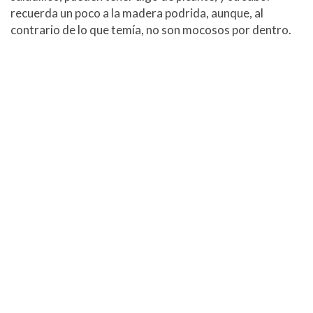
recuerda un poco a la madera podrida, aunque, al
contrario de lo que temía, no son mocosos por dentro.