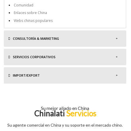
Comunidad
Enlaces sobre China
Webs chinas populares
CONSULTORÍA & MARKETING
SERVICIOS CORPORATIVOS
IMPORT/EXPORT
Su mejor aliado en China
Chinalati
Servicios
Su agente comercial en China y su soporte en el mercado chino.