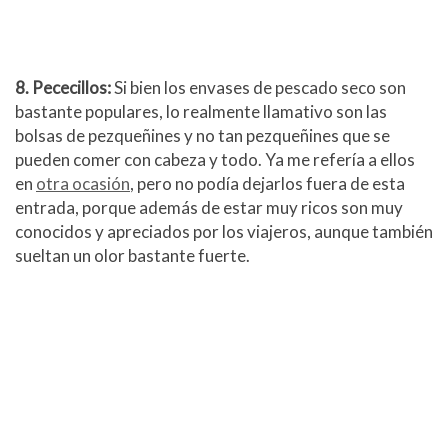
8. Pececillos:
Si bien los envases de pescado seco son
bastante populares, lo realmente llamativo son las
bolsas de pezqueñines y no tan pezqueñines que se
pueden comer con cabeza y todo. Ya me refería a ellos
en
otra ocasión
, pero no podía dejarlos fuera de esta
entrada, porque además de estar muy ricos son muy
conocidos y apreciados por los viajeros, aunque también
sueltan un olor bastante fuerte.