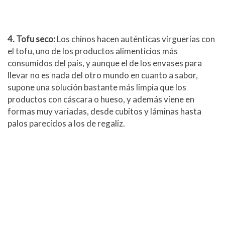
4. Tofu seco:
Los chinos hacen auténticas virguerías con
el tofu, uno de los productos alimenticios más
consumidos del país, y aunque el de los envases para
llevar no es nada del otro mundo en cuanto a sabor,
supone una solución bastante más limpia que los
productos con cáscara o hueso, y además viene en
formas muy variadas, desde cubitos y láminas hasta
palos parecidos a los de regaliz.