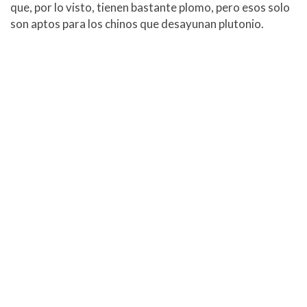
que, por lo visto, tienen bastante plomo, pero esos solo
son aptos para los chinos que desayunan plutonio.