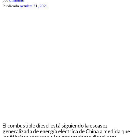
por
Chinalati
Publicada
octubre 31, 2021
El combustible diesel está siguiendo la escasez
generalizada de energía eléctrica de China a medida que