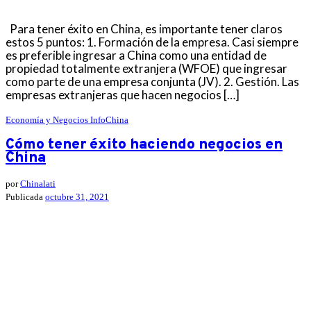
Para tener éxito en China, es importante tener claros
estos 5 puntos: 1. Formación de la empresa. Casi siempre
es preferible ingresar a China como una entidad de
propiedad totalmente extranjera (WFOE) que ingresar
como parte de una empresa conjunta (JV). 2. Gestión. Las
empresas extranjeras que hacen negocios […]
Economía y Negocios
InfoChina
Cómo tener éxito haciendo negocios en
China
por
Chinalati
Publicada
octubre 31, 2021