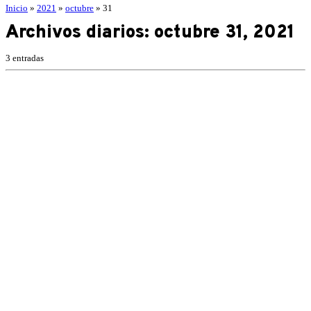
Inicio
»
2021
»
octubre
»
31
Archivos diarios:
octubre 31, 2021
3 entradas