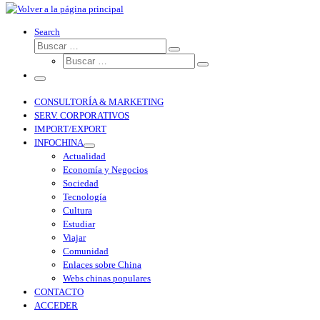
Search
CONSULTORÍA & MARKETING
SERV. CORPORATIVOS
IMPORT/EXPORT
INFOCHINA
Actualidad
Economía y Negocios
Sociedad
Tecnología
Cultura
Estudiar
Viajar
Comunidad
Enlaces sobre China
Webs chinas populares
CONTACTO
ACCEDER