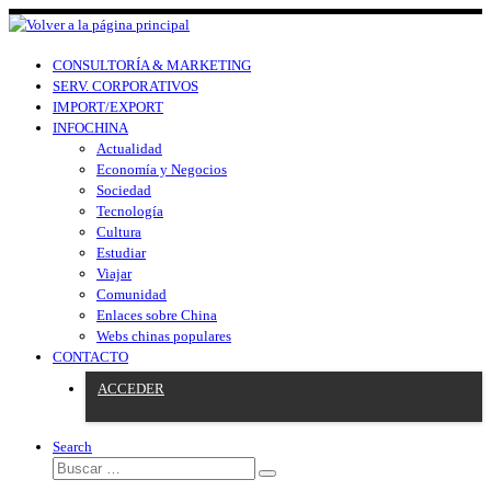
CONSULTORÍA & MARKETING
SERV. CORPORATIVOS
IMPORT/EXPORT
INFOCHINA
Actualidad
Economía y Negocios
Sociedad
Tecnología
Cultura
Estudiar
Viajar
Comunidad
Enlaces sobre China
Webs chinas populares
CONTACTO
ACCEDER
Search