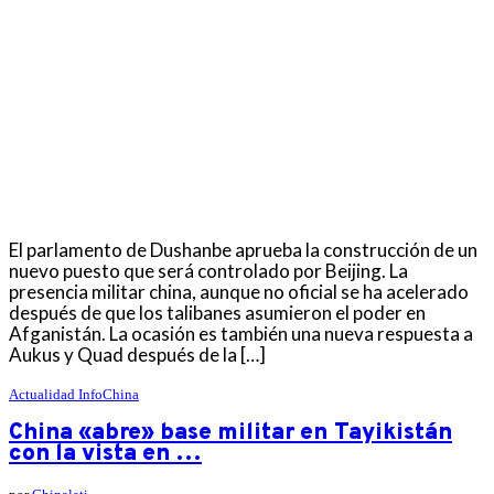
El parlamento de Dushanbe aprueba la construcción de un
nuevo puesto que será controlado por Beijing. La
presencia militar china, aunque no oficial se ha acelerado
después de que los talibanes asumieron el poder en
Afganistán. La ocasión es también una nueva respuesta a
Aukus y Quad después de la […]
Actualidad
InfoChina
China «abre» base militar en Tayikistán
con la vista en …