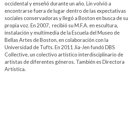
occidental y enseñó durante un año. Lin volvió a
encontrarse fuera de lugar dentro de las expectativas
sociales conservadoras y llegó a Boston en busca de su
propia voz. En 2007, recibió su M.F.A. en escultura,
instalación y multimedia de la Escuela del Museo de
Bellas Artes de Boston, en colaboración con la
Universidad de Tufts. En 2011 Jia-Jen fundó DBS
Collective, un colectivo artístico interdisciplinario de
artistas de diferentes géneros. También es Directora
Artística.