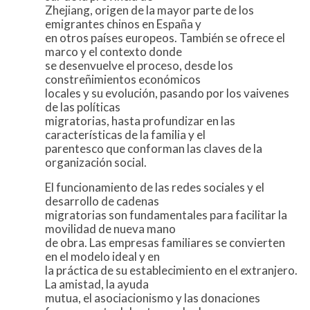
Zhejiang, origen de la mayor parte de los
emigrantes chinos en España y
en otros países europeos. También se ofrece el
marco y el contexto donde
se desenvuelve el proceso, desde los
constreñimientos económicos
locales y su evolución, pasando por los vaivenes
de las políticas
migratorias, hasta profundizar en las
características de la familia y el
parentesco que conforman las claves de la
organización social.
El funcionamiento de las redes sociales y el
desarrollo de cadenas
migratorias son fundamentales para facilitar la
movilidad de nueva mano
de obra. Las empresas familiares se convierten
en el modelo ideal y en
la práctica de su establecimiento en el extranjero.
La amistad, la ayuda
mutua, el asociacionismo y las donaciones