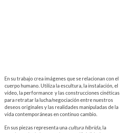
En su trabajo crea imágenes que se relacionan con el
cuerpo humano. Utiliza la escultura, la instalación, el
video, la performance y las construcciones cinéticas
para retratar la lucha/negociación entre nuestros
deseos originales y las realidades manipuladas de la
vida contemporáneas en continuo cambio.
En sus piezas representa una
cultura híbrida
, la