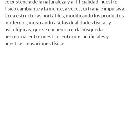
coexistencia de la naturaleza y artificialidad, nuestro
físico cambiante y la mente, a veces, extraña e impulsiva.
Crea estructuras portátiles, modificando los productos
modernos, mostrando así, las dualidades físicas y
psicológicas, que se encuentra en la búsqueda
perceptual entre nuestros entornos artificiales y
nuestras sensaciones físicas.