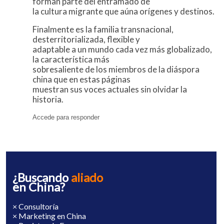
forman parte del entramado de
la cultura migrante que aúna orígenes y destinos.
Finalmente es la familia transnacional,
desterritorializada, flexible y
adaptable a un mundo cada vez más globalizado,
la característica más
sobresaliente de los miembros de la diáspora
china que en estas páginas
muestran sus voces actuales sin olvidar la
historia.
Accede para responder
¿Buscando
aliado
en China?
× Consultoría
× Marketing en China