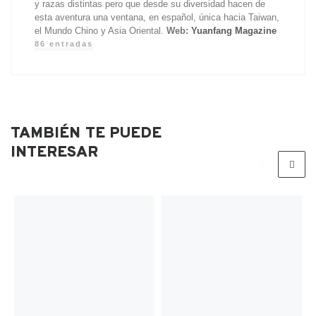
y razas distintas pero que desde su diversidad hacen de
esta aventura una ventana, en español, única hacia Taiwan,
el Mundo Chino y Asia Oriental.
Web:
Yuanfang Magazine
86 entradas
TAMBIÉN TE PUEDE
INTERESAR