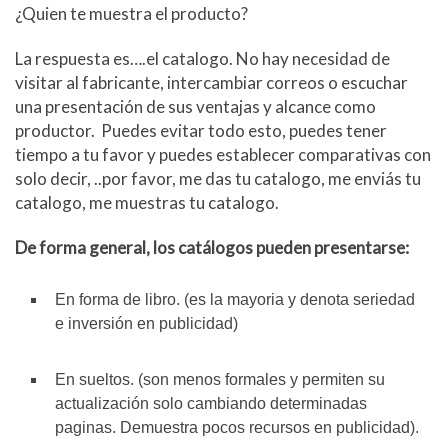
¿Quien te muestra el producto?
La respuesta es….el catalogo. No hay necesidad de
visitar al fabricante, intercambiar correos o escuchar
una presentación de sus ventajas y alcance como
productor. Puedes evitar todo esto, puedes tener
tiempo a tu favor y puedes establecer comparativas con
solo decir, ..por favor, me das tu catalogo, me enviás tu
catalogo, me muestras tu catalogo.
De forma general, los catálogos pueden presentarse:
En forma de libro. (es la mayoria y denota seriedad
e inversión en publicidad)
En sueltos. (son menos formales y permiten su
actualización solo cambiando determinadas
paginas. Demuestra pocos recursos en publicidad).