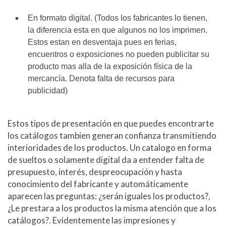
En formato digital. (Todos los fabricantes lo tienen,
la diferencia esta en que algunos no los imprimen.
Estos estan en desventaja pues en ferias,
encuentros o exposiciones no pueden publicitar su
producto mas alla de la exposición física de la
mercancía. Denota falta de recursos para
publicidad)
Estos tipos de presentación en que puedes encontrarte
los catálogos tambien generan confianza transmitiendo
interioridades de los productos. Un catalogo en forma
de sueltos o solamente digital da a entender falta de
presupuesto, interés, despreocupación y hasta
conocimiento del fabricante y automáticamente
aparecen las preguntas: ¿serán iguales los productos?,
¿Le prestara a los productos la misma atención que a los
catálogos?. Evidentemente las impresiones y