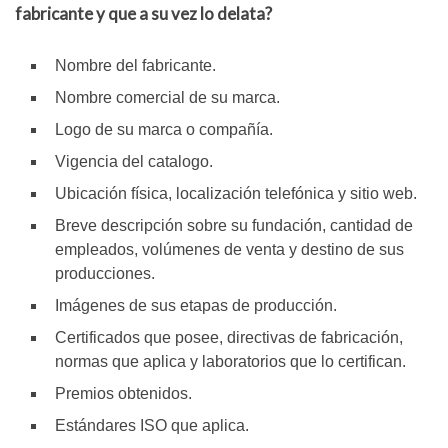
fabricante y que a su vez lo delata?
Nombre del fabricante.
Nombre comercial de su marca.
Logo de su marca o compañía.
Vigencia del catalogo.
Ubicación física, localización telefónica y sitio web.
Breve descripción sobre su fundación, cantidad de
empleados, volúmenes de venta y destino de sus
producciones.
Imágenes de sus etapas de producción.
Certificados que posee, directivas de fabricación,
normas que aplica y laboratorios que lo certifican.
Premios obtenidos.
Estándares ISO que aplica.