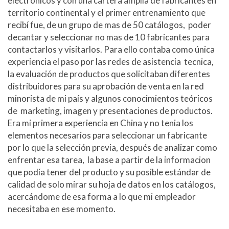
electronicos y con una cartera amplia de fabricantes en
territorio continental y el primer entrenamiento que
recibí fue, de un grupo de mas de 50 catálogos, poder
decantar y seleccionar no mas de 10 fabricantes para
contactarlos y visitarlos. Para ello contaba como única
experiencia el paso por las redes de asistencia tecnica,
la evaluación de productos que solicitaban diferentes
distribuidores para su aprobación de venta en la red
minorista de mi país y algunos conocimientos teóricos
de marketing, imagen y presentaciones de productos.
Era mi primera experiencia en China y no tenia los
elementos necesarios para seleccionar un fabricante
por lo que la selección previa, después de analizar como
enfrentar esa tarea, la base a partir de la informacion
que podía tener del producto y su posible estándar de
calidad de solo mirar su hoja de datos en los catálogos,
acercándome de esa forma a lo que mi empleador
necesitaba en ese momento.