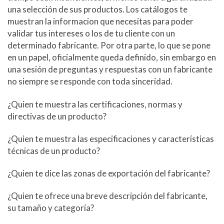
una selección de sus productos. Los catálogos te
muestran la informacion que necesitas para poder
validar tus intereses o los de tu cliente con un
determinado fabricante. Por otra parte, lo que se pone
en un papel, oficialmente queda definido, sin embargo en
una sesión de preguntas y respuestas con un fabricante
no siempre se responde con toda sinceridad.
¿Quien te muestra las certificaciones, normas y
directivas de un producto?
¿Quien te muestra las especificaciones y características
técnicas de un producto?
¿Quien te dice las zonas de exportación del fabricante?
¿Quien te ofrece una breve descripción del fabricante,
su tamaño y categoría?