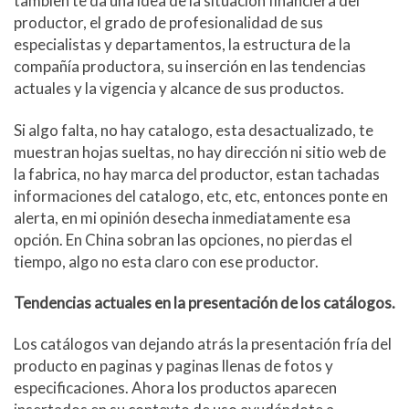
tambien te da una idea de la situación financiera del
productor, el grado de profesionalidad de sus
especialistas y departamentos, la estructura de la
compañía productora, su inserción en las tendencias
actuales y la vigencia y alcance de sus productos.
Si algo falta, no hay catalogo, esta desactualizado, te
muestran hojas sueltas, no hay dirección ni sitio web de
la fabrica, no hay marca del productor, estan tachadas
informaciones del catalogo, etc, etc, entonces ponte en
alerta, en mi opinión desecha inmediatamente esa
opción. En China sobran las opciones, no pierdas el
tiempo, algo no esta claro con ese productor.
Tendencias actuales en la presentación de los catálogos.
Los catálogos van dejando atrás la presentación fría del
producto en paginas y paginas llenas de fotos y
especificaciones. Ahora los productos aparecen