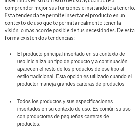
insertados en su contexto de uso ayudándote a
comprender mejor sus funciones e insitandote a tenerlo.
Esta tendencia te permite insertar el producto en un
contexto de uso que te permita realmente tener la
visión lo mas acorde posible de tus necesidades. De esta
forma existen dos tendencias:
El producto principal insertado en su contexto de
uso inicializa un tipo de producto y a continuación
aparecen el resto de los productos de ese tipo al
estilo tradicional. Esta opción es utilizado cuando el
productor maneja grandes carteras de productos.
Todos los productos y sus especificaciones
insertados en su contexto de uso. Es común su uso
con productores de pequeñas carteras de
productos.