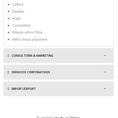
Cultura
Estudiar
Viajar
Comunidad
Enlaces sobre China
Webs chinas populares
CONSULTORÍA & MARKETING
SERVICIOS CORPORATIVOS
IMPORT/EXPORT
Su mejor aliado en China