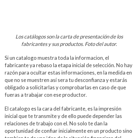
Los catálogos son la carta de presentación de los
fabricantes y sus productos. Foto del autor.
Si un catalogo muestra toda la informacion, el
fabricante ya rebaso la etapa inicial de selección. No hay
razón para ocultar estas informaciones, en la medida en
que no se muestren así sera tu desconfianza y estarás
obligado a solicitarlas y comprobarlas en caso de que
fueras a trabajar con ese productor.
El catalogo es la cara del fabricante, es la impresión
inicial que te transmite y de ello puede depender las
relaciones de trabajo con el. No solo te dan la
oportunidad de confiar inicialmente en un producto sino