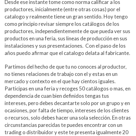
Desde ese instante tome como norma calificar a los
productores, inicialmente (entre otras cosas) por el
catalogo y realmente tiene un gran sentido. Hoy tengo
como principio revisar siempre los catálogos de los
productores, independientemente de que pueda ver sus
productos en una feria, sus lineas de producción en sus
instalaciones y sus presentaciones. Con el paso de los
años puedo afirmar que el catalogo delata al fabricante.
Partimos del hecho de que tu no conoces al productor,
no tienes relaciones de trabajo con el y estas en un
mercado y contexto en el que hay cientos iguales.
Participas en una feria y recoges 50 catálogos o mas, en
dependencia de cuan bien definidos tengas tus
intereses, pero debes decantarte solo por un grupo y en
ocasiones, por falta de tiempo, intereses de los clientes
o recursos, solo debes hacer una sola selección. En otras
circunstancias parecidas te puedes encontrar con un
trading o distribuidor y este te presenta igualmente 20