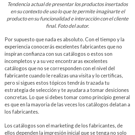
Tendencia actual de presentar los productos insertados
en su contexto de uso lo que te permite imaginarte el
producto en su funcionalidad e interacción con el cliente
final. Foto del autor.
Por supuesto que nada es absoluto. Con el tiempo y la
experiencia conocerás excelentes fabricantes que no
inspiran confianza con sus catálogos o estos son
incompletos y a su vez encontraras excelentes
catálogos que no se corresponden con el nivel del
fabricante cuando le realizas una visita y lo certificas,
pero si sigues estos tópicos tendrás trazada tu
estrategia de selección y te ayudara a tomar desiciones
concretas. Lo que si debes tomar como principio general
es que en la mayoria de las veces los catálogos delatan a
los fabricantes.
Los catálogos son el marketing de los fabricantes, de
ellos dependen la impresión inicial que se tenga no solo