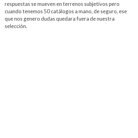
respuestas se mueven en terrenos subjetivos pero
cuando tenemos 50 catálogos a mano, de seguro, ese
que nos genero dudas quedara fuera de nuestra
selección.