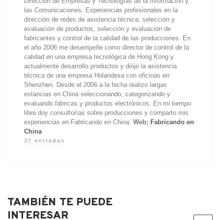
Dirección de Empresas y Tecnologías de la Información y
las Comunicaciones. Experiencias profesionales en la
dirección de redes de asistencia técnica, selección y
evaluación de productos, selección y evaluación de
fabricantes y control de la calidad de las producciones. En
el año 2006 me desempeñe como director de control de la
calidad en una empresa tecnológica de Hong Kong y
actualmente desarrollo productos y dirijo la asistencia
técnica de una empresa Holandesa con oficinas en
Shenzhen. Desde el 2006 a la fecha realizo largas
estancias en China seleccionando, categorizando y
evaluando fábricas y productos electrónicos. En mi tiempo
libre doy consultorías sobre producciones y comparto mis
experiencias en Fabricando en China.
Web:
Fabricando en
China
37 entradas
TAMBIÉN TE PUEDE
INTERESAR