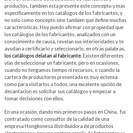
productos, tambien esta presente este concepto y mas
específicamente en los catálogos de los fabricantes, y
no solo como concepto sino tambien que define muchas
características. Hoy puedo afirmar con propiedad que
los catálogos de los fabricantes, analizados con un
conocimiento de causa, revelan sus interioridades y te
ayudan a certificarlo y seleccionarlo, en otras palabras,
los catálogos delatan al fabricante
. Existen diferentes
vías de seleccionar un fabricante, pero en ocasiones,
cuando no tengamos tiempo ni recursos, o cuando la
cartera de productores presentada es muy extensa
como para visitarlos a todos, una excelente opción de
decantacion es solicitar sus catálogos y empezar a
tomar decisiones con ellos.
En una ocasión, dando mis primeros pasos en China, fui
contratado como consultor de la calidad de una
empresa Hongkonesa distribuidora de productos