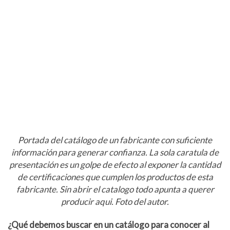
Portada del catálogo de un fabricante con suficiente
información para generar confianza. La sola caratula de
presentación es un golpe de efecto al exponer la cantidad
de certificaciones que cumplen los productos de esta
fabricante. Sin abrir el catalogo todo apunta a querer
producir aqui. Foto del autor.
¿Qué debemos buscar en un catálogo para conocer al