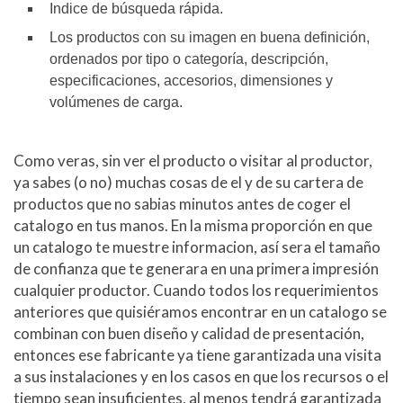
Indice de búsqueda rápida.
Los productos con su imagen en buena definición,
ordenados por tipo o categoría, descripción,
especificaciones, accesorios, dimensiones y
volúmenes de carga.
Como veras, sin ver el producto o visitar al productor,
ya sabes (o no) muchas cosas de el y de su cartera de
productos que no sabias minutos antes de coger el
catalogo en tus manos. En la misma proporción en que
un catalogo te muestre informacion, así sera el tamaño
de confianza que te generara en una primera impresión
cualquier productor. Cuando todos los requerimientos
anteriores que quisiéramos encontrar en un catalogo se
combinan con buen diseño y calidad de presentación,
entonces ese fabricante ya tiene garantizada una visita
a sus instalaciones y en los casos en que los recursos o el
tiempo sean insuficientes, al menos tendrá garantizada