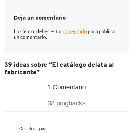
Deja un comentario
Lo siento, debes estar
conectado
para publicar
un comentario.
39 ideas sobre “El catálogo delata al
fabricante”
1 Comentario
38 pingbacks
Oriol Rodríguez