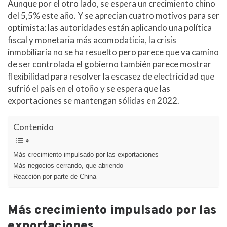
Aunque por el otro lado, se espera un crecimiento chino
del 5,5% este año. Y se aprecian cuatro motivos para ser
optimista: las autoridades están aplicando una política
fiscal y monetaria más acomodaticia, la crisis
inmobiliaria no se ha resuelto pero parece que va camino
de ser controlada el gobierno también parece mostrar
flexibilidad para resolver la escasez de electricidad que
sufrió el país en el otoño y se espera que las
exportaciones se mantengan sólidas en 2022.
Contenido
Más crecimiento impulsado por las exportaciones
Más negocios cerrando, que abriendo
Reacción por parte de China
Más crecimiento impulsado por las
exportaciones