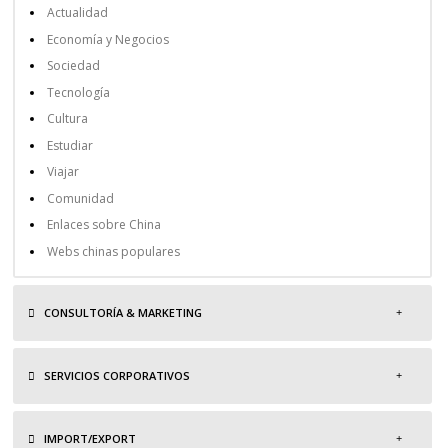
Actualidad
Economía y Negocios
Sociedad
Tecnología
Cultura
Estudiar
Viajar
Comunidad
Enlaces sobre China
Webs chinas populares
CONSULTORÍA & MARKETING
SERVICIOS CORPORATIVOS
IMPORT/EXPORT