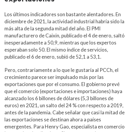
Los últimos indicadores son bastante alentadores. En
diciembre de 2021, la actividad industrial habría sido la
más alta de la segunda mitad del año. El PMI
manufacturero de Caixin, publicado el 4 de enero, saltó
inesperadamente a 50,9, mientras que los expertos
esperaban solo 50. El mismo índice de servicios,
publicado el 6 de enero, subió de 52,1 a 53,1.
Pero, contrariamente a lo que le gustaría al PCCh, el
crecimiento parece ser impulsado más por las
exportaciones que por el consumo. El gobierno prevé
que el comercio (exportaciones e importaciones) haya
alcanzado los 6 billones de dólares (5,3 billones de
euros) en 2021, un salto del 24 % con respecto a 2019,
antes de la pandemia. Cabe señalar que casi la mitad de
las exportaciones se destinan ahora a países
emergentes. Para Henry Gao, especialista en comercio