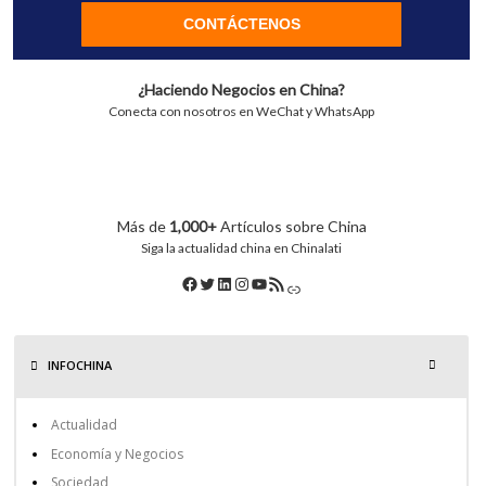
CONTÁCTENOS
¿Haciendo Negocios en China?
Conecta con nosotros en WeChat y WhatsApp
Más de
1,000+
Artículos sobre China
Siga la actualidad china en Chinalati
INFOCHINA
Actualidad
Economía y Negocios
Sociedad