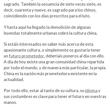
sagrado. También la secuencia de siete veces siete, es
decir, cuarenta y nueve, es sagrado para los chinos,
coincidiendo con los días prescritos para el luto.
Y hasta aquí ha llegado la demolición de algunas
leyendas totalmente urbanas sobre la cultura china.
Si estáis interesados en saber más acerca de esta
apasionante cultura, o simplemente os gustaría tener
un
futuro prometedor
, deberíais poneros al día con ello.
A día de hoy existe una gran comunidad china repartida
por todo el mundo, y de manera más particular, la propia
China es la nación más prometedora existente en la
actualidad.
Por todo ello, estar al tanto de su cultura, su
idioma
y
sus costumbres es clave para tener el futuro en vuestras
manos.