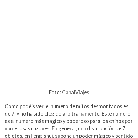
Foto:
CanalViajes
Como podéis ver, el número de mitos desmontados es
de 7, y no ha sido elegido arbitrariamente. Este número
es el número más mágico y poderoso para los chinos por
numerosas razones. En general, una distribución de 7
objetos, en Feng-shui, supone un poder mágico y sentido