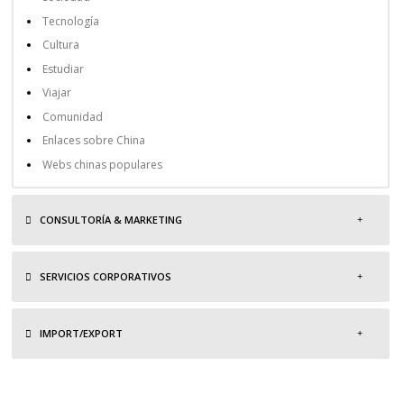
Tecnología
Cultura
Estudiar
Viajar
Comunidad
Enlaces sobre China
Webs chinas populares
CONSULTORÍA & MARKETING
SERVICIOS CORPORATIVOS
IMPORT/EXPORT