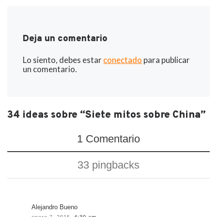
Deja un comentario
Lo siento, debes estar
conectado
para publicar
un comentario.
34 ideas sobre “Siete mitos sobre China”
1 Comentario
33 pingbacks
Alejandro Bueno
enero 7, 2015,
4:30 am