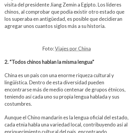
visita del presidente Jiang Zemin a Egipto. Los líderes
chinos, al comprobar que podía existir otro estado que
los superaba en antigüedad, es posible que decidieran
agregar unos cuantos siglos más a su historia.
Foto:
Viajes por China
2. “Todos chinos hablan la misma lengua”
China es un país con una enorme riqueza cultural y
lingüística. Dentro de esta diversidad pueden
encontrarse más de medio centenar de grupos étnicos,
teniendo así cada uno su propia lengua hablada y sus
costumbres.
Aunque el Chino mandarín es la lengua oficial del estado,
cada etnia habla una variedad local, contribuyendo así al
enriquecimiento cultural del país, encontrando