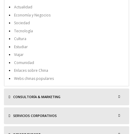
Actualidad
Economía y Negocios
Sociedad
Tecnología
Cultura
Estudiar
Viajar
Comunidad
Enlaces sobre China
Webs chinas populares
CONSULTORÍA & MARKETING
SERVICIOS CORPORATIVOS