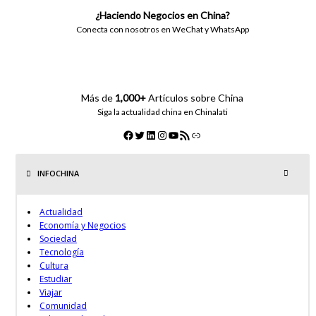
¿Haciendo Negocios en China?
Conecta con nosotros en WeChat y WhatsApp
Más de
1,000+
Artículos sobre China
Siga la actualidad china en Chinalati
INFOCHINA
Actualidad
Economía y Negocios
Sociedad
Tecnología
Cultura
Estudiar
Viajar
Comunidad