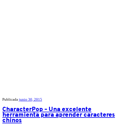
Publicada
junio 30, 2015
CharacterPop – Una excelente
herramienta para aprender caracteres
chinos