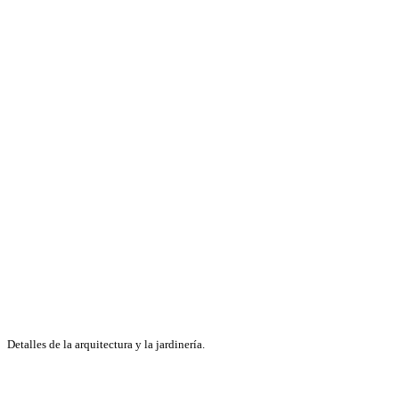
Detalles de la arquitectura y la jardinería.