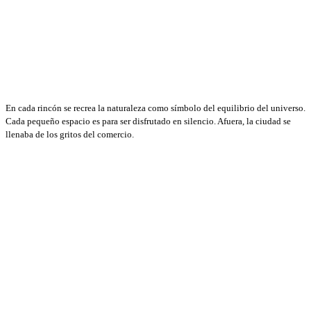
En cada rincón se recrea la naturaleza como símbolo del equilibrio del universo.
Cada pequeño espacio es para ser disfrutado en silencio. Afuera, la ciudad se
llenaba de los gritos del comercio.