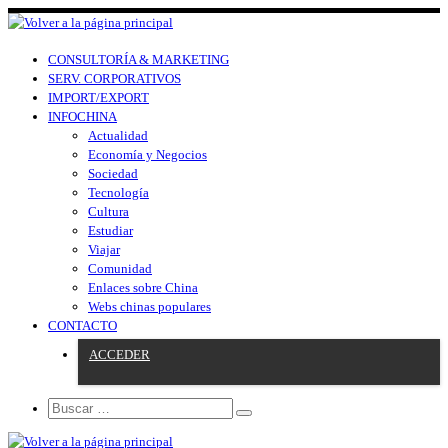
CONSULTORÍA & MARKETING
SERV. CORPORATIVOS
IMPORT/EXPORT
INFOCHINA
Actualidad
Economía y Negocios
Sociedad
Tecnología
Cultura
Estudiar
Viajar
Comunidad
Enlaces sobre China
Webs chinas populares
CONTACTO
ACCEDER
Search