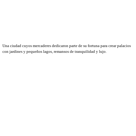
Una ciudad cuyos mercaderes dedicaron parte de su fortuna para crear palacios
con jardines y pequeños lagos, remansos de tranquilidad y lujo.