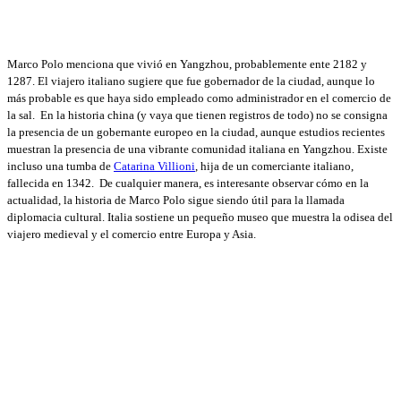
Marco Polo menciona que vivió en Yangzhou, probablemente ente 2182 y
1287. El viajero italiano sugiere que fue gobernador de la ciudad, aunque lo
más probable es que haya sido empleado como administrador en el comercio de
la sal. En la historia china (y vaya que tienen registros de todo) no se consigna
la presencia de un gobernante europeo en la ciudad, aunque estudios recientes
muestran la presencia de una vibrante comunidad italiana en Yangzhou. Existe
incluso una tumba de
Catarina Villioni
, hija de un comerciante italiano,
fallecida en 1342. De cualquier manera, es interesante observar cómo en la
actualidad, la historia de Marco Polo sigue siendo útil para la llamada
diplomacia cultural. Italia sostiene un pequeño museo que muestra la odisea del
viajero medieval y el comercio entre Europa y Asia.