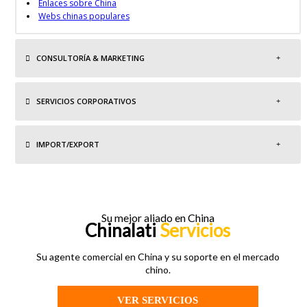
Enlaces sobre China
Webs chinas populares
CONSULTORÍA & MARKETING
SERVICIOS CORPORATIVOS
IMPORT/EXPORT
Su mejor aliado en China
Chinalati
Servicios
Su agente comercial en China y su soporte en el mercado
chino.
VER SERVICIOS