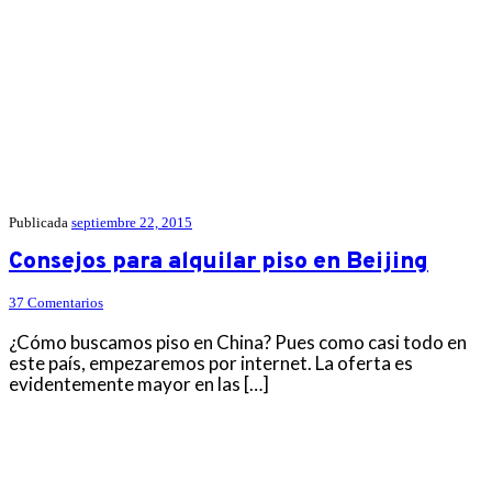
Publicada
septiembre 22, 2015
Consejos para alquilar piso en Beijing
37 Comentarios
¿Cómo buscamos piso en China? Pues como casi todo en
este país, empezaremos por internet. La oferta es
evidentemente mayor en las […]