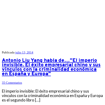
Publicada
julio 13, 2014
Antonio Liu Yang habla de…”El imperio
invisible. El éxito empresarial chino y sus
vínculos con la criminalidad económica
en España y Europa”
35 Comentarios
El imperio invisible: El éxito empresarial chino y sus
vínculos con la criminalidad económica en España y Europa
es el segundo libro […]