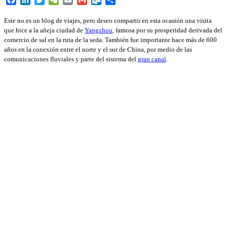
Este no es un blog de viajes, pero deseo compartir en esta ocasión una visita
que hice a la añeja ciudad de
Yangzhou
, famosa por su prosperidad derivada del
comercio de sal en la ruta de la seda. También fue importante hace más de 600
años en la conexión entre el norte y el sur de China, por medio de las
comunicaciones fluviales y parte del sistema del
gran canal
.