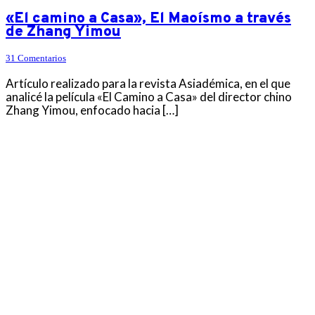
«El camino a Casa», El Maoísmo a través
de Zhang Yimou
31 Comentarios
Artículo realizado para la revista Asiadémica, en el que
analicé la película «El Camino a Casa» del director chino
Zhang Yimou, enfocado hacia […]