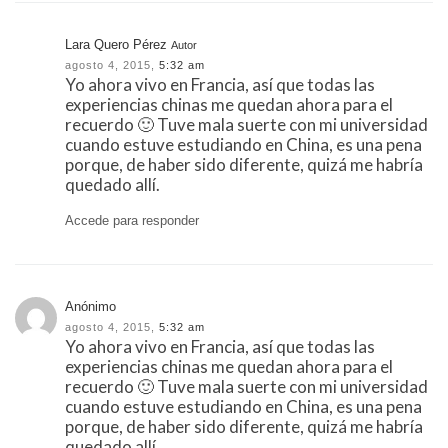
Lara Quero Pérez
Autor
agosto 4, 2015,
5:32 am
Yo ahora vivo en Francia, así que todas las
experiencias chinas me quedan ahora para el
recuerdo 🙂 Tuve mala suerte con mi universidad
cuando estuve estudiando en China, es una pena
porque, de haber sido diferente, quizá me habría
quedado allí.
Accede para responder
Anónimo
agosto 4, 2015,
5:32 am
Yo ahora vivo en Francia, así que todas las
experiencias chinas me quedan ahora para el
recuerdo 🙂 Tuve mala suerte con mi universidad
cuando estuve estudiando en China, es una pena
porque, de haber sido diferente, quizá me habría
quedado allí.