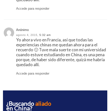
Accede para responder
Anónimo
agosto 4, 2015,
5:32 am
Yo ahora vivo en Francia, así que todas las
experiencias chinas me quedan ahora para el
recuerdo 🙂 Tuve mala suerte con mi universidad
cuando estuve estudiando en China, es una pena
porque, de haber sido diferente, quizá me habría
quedado allí.
Accede para responder
¿Buscando
aliado
en China?