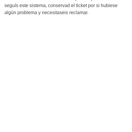
seguís este sistema, conservad el ticket por si hubiese
algún problema y necesitaseis reclamar.