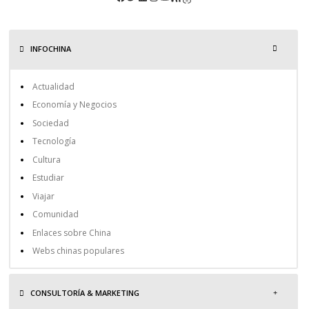
INFOCHINA
Actualidad
Economía y Negocios
Sociedad
Tecnología
Cultura
Estudiar
Viajar
Comunidad
Enlaces sobre China
Webs chinas populares
CONSULTORÍA & MARKETING