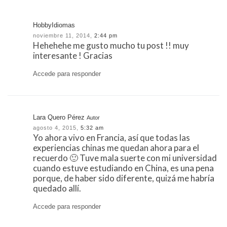
HobbyIdiomas
noviembre 11, 2014,
2:44 pm
Hehehehe me gusto mucho tu post !! muy
interesante ! Gracias
Accede para responder
Lara Quero Pérez
Autor
agosto 4, 2015,
5:32 am
Yo ahora vivo en Francia, así que todas las
experiencias chinas me quedan ahora para el
recuerdo 🙂 Tuve mala suerte con mi universidad
cuando estuve estudiando en China, es una pena
porque, de haber sido diferente, quizá me habría
quedado allí.
Accede para responder