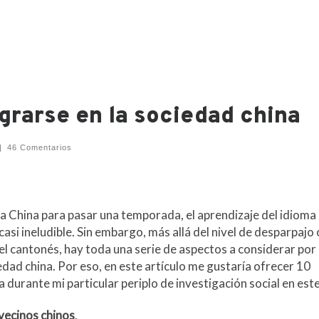
grarse en la sociedad china
|
46 Comentarios
a China para pasar una temporada, el aprendizaje del idioma
si ineludible. Sin embargo, más allá del nivel de desparpajo 
el cantonés, hay toda una serie de aspectos a considerar por
dad china. Por eso, en este artículo me gustaría ofrecer 10
durante mi particular periplo de investigación social en este
 vecinos chinos
.