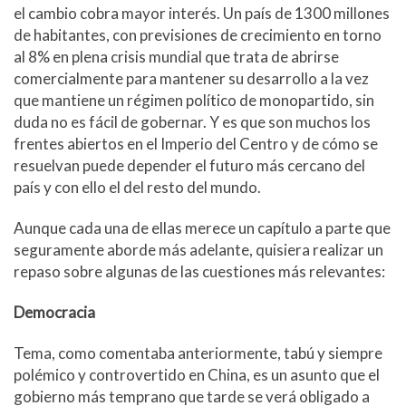
el cambio cobra mayor interés. Un país de 1300 millones
de habitantes, con previsiones de crecimiento en torno
al 8% en plena crisis mundial que trata de abrirse
comercialmente para mantener su desarrollo a la vez
que mantiene un régimen político de monopartido, sin
duda no es fácil de gobernar. Y es que son muchos los
frentes abiertos en el Imperio del Centro y de cómo se
resuelvan puede depender el futuro más cercano del
país y con ello el del resto del mundo.
Aunque cada una de ellas merece un capítulo a parte que
seguramente aborde más adelante, quisiera realizar un
repaso sobre algunas de las cuestiones más relevantes:
Democracia
Tema, como comentaba anteriormente, tabú y siempre
polémico y controvertido en China, es un asunto que el
gobierno más temprano que tarde se verá obligado a