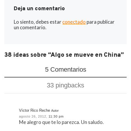
Deja un comentario
Lo siento, debes estar
conectado
para publicar
un comentario.
38 ideas sobre “Algo se mueve en China”
5 Comentarios
33 pingbacks
Víctor Rico Reche
Autor
agosto 26, 2012,
11:30 pm
Me alegro que te lo parezca. Un saludo.