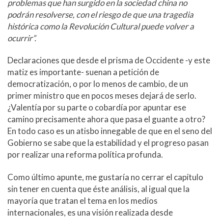
problemas que han surgido en la sociedad china no
podrán resolverse, con el riesgo de que una tragedia
histórica como la Revolución Cultural puede volver a
ocurrir”.
Declaraciones que desde el prisma de Occidente -y este
matiz es importante- suenan a petición de
democratización, o por lo menos de cambio, de un
primer ministro que en pocos meses dejará de serlo.
¿Valentía por su parte o cobardía por apuntar ese
camino precisamente ahora que pasa el guante a otro?
En todo caso es un atisbo innegable de que en el seno del
Gobierno se sabe que la estabilidad y el progreso pasan
por realizar una reforma política profunda.
Como último apunte, me gustaría no cerrar el capítulo
sin tener en cuenta que éste análisis, al igual que la
mayoría que tratan el tema en los medios
internacionales, es una visión realizada desde