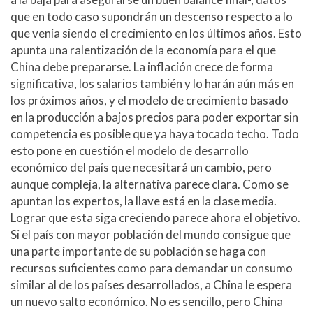
que en todo caso supondrán un descenso respecto a lo
que venía siendo el crecimiento en los últimos años. Esto
apunta una ralentización de la economía para el que
China debe prepararse. La inflación crece de forma
significativa, los salarios también y lo harán aún más en
los próximos años, y el modelo de crecimiento basado
en la producción a bajos precios para poder exportar sin
competencia es posible que ya haya tocado techo. Todo
esto pone en cuestión el modelo de desarrollo
económico del país que necesitará un cambio, pero
aunque compleja, la alternativa parece clara. Como se
apuntan los expertos, la llave está en la clase media.
Lograr que esta siga creciendo parece ahora el objetivo.
Si el país con mayor población del mundo consigue que
una parte importante de su población se haga con
recursos suficientes como para demandar un consumo
similar al de los países desarrollados, a China le espera
un nuevo salto económico. No es sencillo, pero China