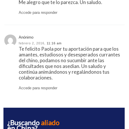
Me alegro que te lo parezca. Un saludo.
Accede para responder
Anónimo
febrero 2, 2016,
11:16 am
Te felicito Paola por tu aportación para que los
amantes, estudiosos y desesperados currantes
del chino, podamos no sucumbir ante las
dificultades que nos asedian. Un saludo y
continúa animándonos y regalándonos tus
colaboraciones.
Accede para responder
¿Buscando
aliado
en China?