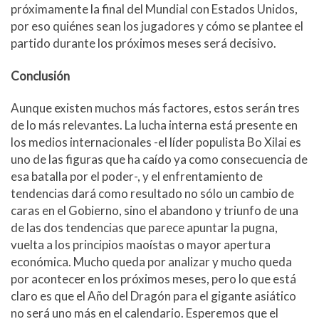
próximamente la final del Mundial con Estados Unidos,
por eso quiénes sean los jugadores y cómo se plantee el
partido durante los próximos meses será decisivo.
Conclusión
Aunque existen muchos más factores, estos serán tres
de lo más relevantes. La lucha interna está presente en
los medios internacionales -el líder populista Bo Xilai es
uno de las figuras que ha caído ya como consecuencia de
esa batalla por el poder-, y el enfrentamiento de
tendencias dará como resultado no sólo un cambio de
caras en el Gobierno, sino el abandono y triunfo de una
de las dos tendencias que parece apuntar la pugna,
vuelta a los principios maoístas o mayor apertura
económica. Mucho queda por analizar y mucho queda
por acontecer en los próximos meses, pero lo que está
claro es que el Año del Dragón para el gigante asiático
no será uno más en el calendario. Esperemos que el