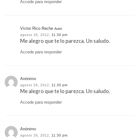
Accede para responder
Víctor Rico Reche
Autor
agosto 26, 2012,
11:30 pm
Me alegro que te lo parezca. Un saludo.
Accede para responder
Anónimo
agosto 26, 2012,
11:30 pm
Me alegro que te lo parezca. Un saludo.
Accede para responder
Anónimo
agosto 26, 2012,
11:30 pm