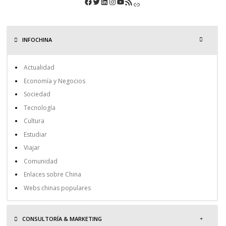
INFOCHINA
Actualidad
Economía y Negocios
Sociedad
Tecnología
Cultura
Estudiar
Viajar
Comunidad
Enlaces sobre China
Webs chinas populares
CONSULTORÍA & MARKETING