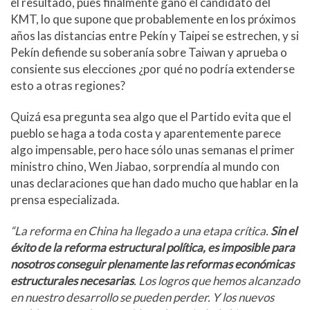
el resultado, pues finalmente ganó el candidato del
KMT, lo que supone que probablemente en los próximos
años las distancias entre Pekín y Taipei se estrechen, y si
Pekín defiende su soberanía sobre Taiwan y aprueba o
consiente sus elecciones ¿por qué no podría extenderse
esto a otras regiones?
Quizá esa pregunta sea algo que el Partido evita que el
pueblo se haga a toda costa y aparentemente parece
algo impensable, pero hace sólo unas semanas el primer
ministro chino, Wen Jiabao, sorprendía al mundo con
unas declaraciones que han dado mucho que hablar en la
prensa especializada.
“La reforma en China ha llegado a una etapa crítica.
Sin el
éxito de la reforma estructural política, es imposible para
nosotros conseguir plenamente las reformas económicas
estructurales necesarias
. Los logros que hemos alcanzado
en nuestro desarrollo se pueden perder. Y los nuevos