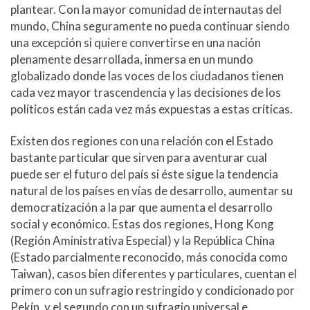
plantear. Con la mayor comunidad de internautas del
mundo, China seguramente no pueda continuar siendo
una excepción si quiere convertirse en una nación
plenamente desarrollada, inmersa en un mundo
globalizado donde las voces de los ciudadanos tienen
cada vez mayor trascendencia y las decisiones de los
políticos están cada vez más expuestas a estas críticas.
Existen dos regiones con una relación con el Estado
bastante particular que sirven para aventurar cual
puede ser el futuro del país si éste sigue la tendencia
natural de los países en vías de desarrollo, aumentar su
democratización a la par que aumenta el desarrollo
social y económico. Estas dos regiones, Hong Kong
(Región Aministrativa Especial) y la República China
(Estado parcialmente reconocido, más conocida como
Taiwan), casos bien diferentes y particulares, cuentan el
primero con un sufragio restringido y condicionado por
Pekín, y el segundo con un sufragio universal e