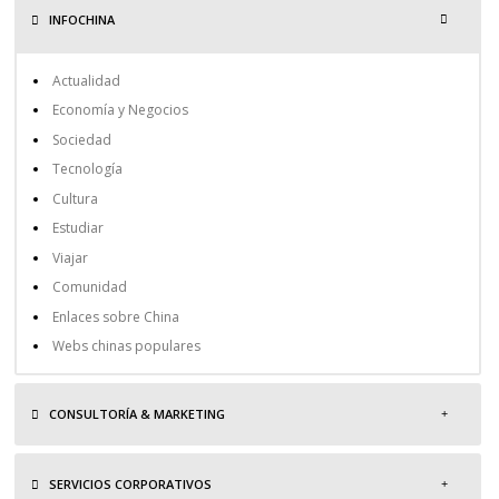
INFOCHINA
Actualidad
Economía y Negocios
Sociedad
Tecnología
Cultura
Estudiar
Viajar
Comunidad
Enlaces sobre China
Webs chinas populares
CONSULTORÍA & MARKETING
SERVICIOS CORPORATIVOS