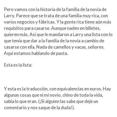
Pero vamos con la historia de la familia de la novia de
Larry. Parece que se trata de una familia muy rica, con
varios negocios y fábricas. Y la gente rica tiene aún más
requisitos para casarse. Aunque naden en billetes,
quieren más. Así que le mandaron a Larry una lista con lo
que tenía que dar a la familia de la novia a cambio de
casarse con ella. Nada de camellos y vacas, señores.
Aquí estamos hablando de pasta.
Esta es la lista:
Y esta es la traducción, con equivalencias en euros. Hay
algunas cosas que ni mi novio, chino de toda la vida,
sabía lo que eran. (¡Si alguien las sabe que deje un
comentario y nos saque de la duda!).