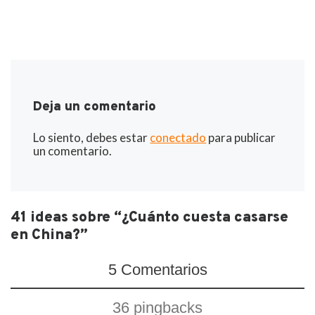
Deja un comentario
Lo siento, debes estar
conectado
para publicar
un comentario.
41 ideas sobre “¿Cuánto cuesta casarse
en China?”
5 Comentarios
36 pingbacks