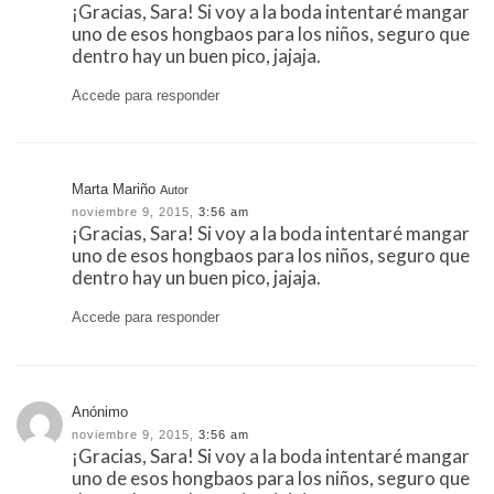
¡Gracias, Sara! Si voy a la boda intentaré mangar
uno de esos hongbaos para los niños, seguro que
dentro hay un buen pico, jajaja.
Accede para responder
Marta Mariño
Autor
noviembre 9, 2015,
3:56 am
¡Gracias, Sara! Si voy a la boda intentaré mangar
uno de esos hongbaos para los niños, seguro que
dentro hay un buen pico, jajaja.
Accede para responder
Anónimo
noviembre 9, 2015,
3:56 am
¡Gracias, Sara! Si voy a la boda intentaré mangar
uno de esos hongbaos para los niños, seguro que