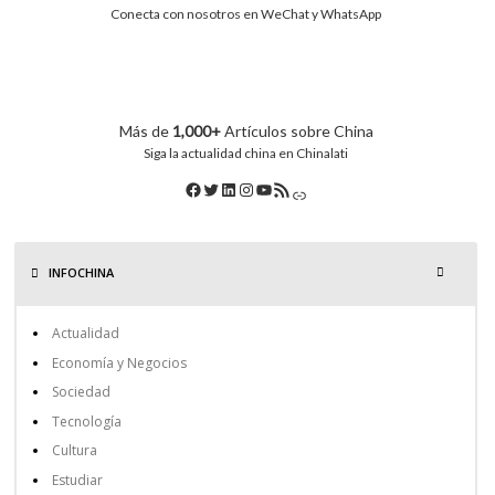
Conecta con nosotros en WeChat y WhatsApp
Más de
1,000+
Artículos sobre China
Siga la actualidad china en Chinalati
INFOCHINA
Actualidad
Economía y Negocios
Sociedad
Tecnología
Cultura
Estudiar