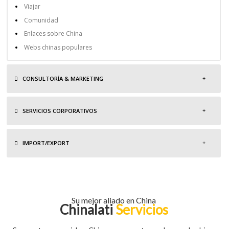
Viajar
Comunidad
Enlaces sobre China
Webs chinas populares
CONSULTORÍA & MARKETING
SERVICIOS CORPORATIVOS
IMPORT/EXPORT
Su mejor aliado en China
Chinalati
Servicios