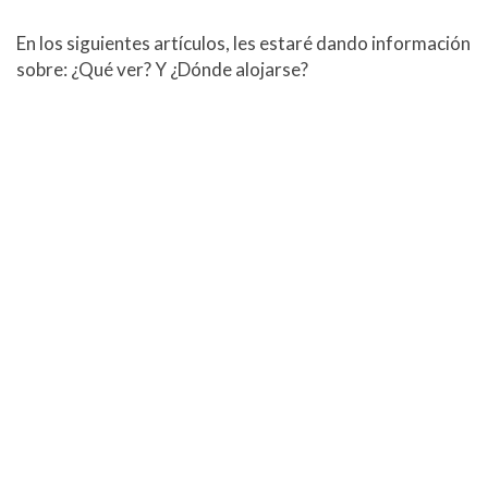
En los siguientes artículos, les estaré dando información
sobre: ¿Qué ver? Y ¿Dónde alojarse?