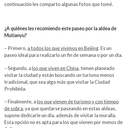
continuación les comparto algunas fotos que tomé.
¿A quiénes les recomiendo este paseo por la aldea de
Mutianyu?
– Primero,
a todos los que vivimos en Beijing
. Es un
paseo ideal para realizarlo un fin de semana o por un día.
– Segundo, a
los que viven en China,
tienen planeado
visitar la ciudad y están buscando un turismo menos
tradicional, que sea algo más que visitar la Ciudad
Prohibida.
– Finalmente, a
los que vienen de turismo y con tiempo
de sobra
, ya que quedarse paseando en estas aldeas,
supone dedicarle un día, además de visitar la muralla.
Esta opción no es apta para los que vienen por menos de