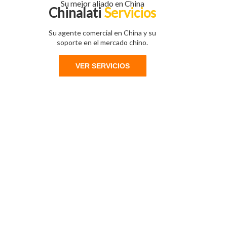
Su mejor aliado en China
Chinalati
Servicios
Su agente comercial en China y su
soporte en el mercado chino.
VER SERVICIOS