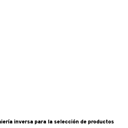
iería inversa para la selección de productos