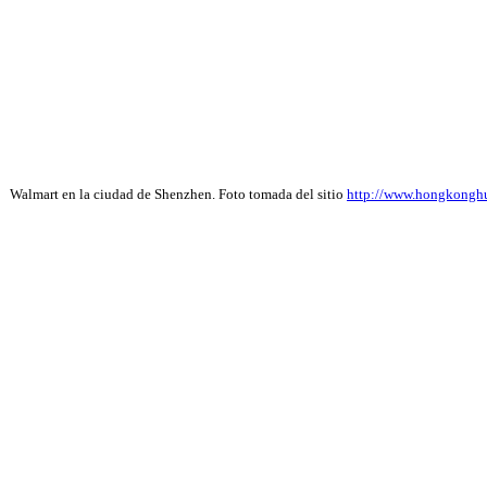
Walmart en la ciudad de Shenzhen. Foto tomada del sitio
http://www.hongkonghus