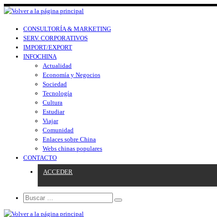
CONSULTORÍA & MARKETING
SERV. CORPORATIVOS
IMPORT/EXPORT
INFOCHINA
Actualidad
Economía y Negocios
Sociedad
Tecnología
Cultura
Estudiar
Viajar
Comunidad
Enlaces sobre China
Webs chinas populares
CONTACTO
ACCEDER
Search