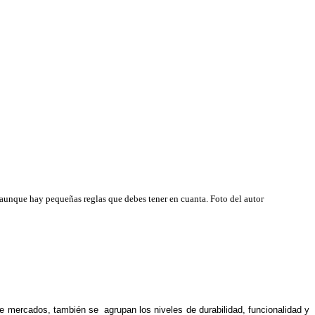
n aunque hay pequeñas reglas que debes tener en cuanta. Foto del autor
de mercados, también se agrupan los niveles de durabilidad, funcionalidad y