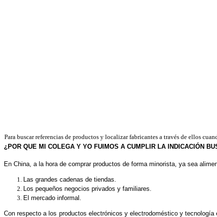
Para buscar referencias de productos y localizar fabricantes a través de ellos cu
¿POR QUE MI COLEGA Y YO FUIMOS A CUMPLIR LA INDICACIÓN B
En China, a la hora de comprar productos de forma minorista, ya sea alime
Las grandes cadenas de tiendas.
Los pequeños negocios privados y familiares.
El mercado informal.
Con respecto a los productos electrónicos y electrodoméstico y tecnología 