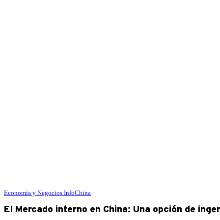
Economía y Negocios
InfoChina
El Mercado interno en China: Una opción de ingen