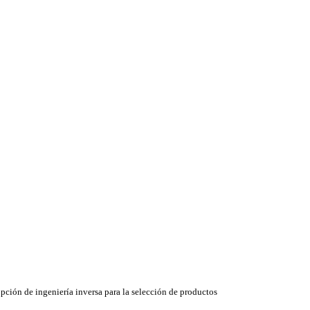
ción de ingeniería inversa para la selección de productos