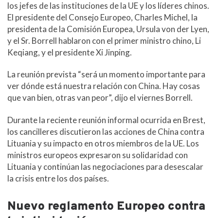
los jefes de las instituciones de la UE y los líderes chinos.
El presidente del Consejo Europeo, Charles Michel, la
presidenta de la Comisión Europea, Ursula von der Lyen,
y el Sr. Borrell hablaron con el primer ministro chino, Li
Keqiang, y el presidente Xi Jinping.
La reunión prevista “será un momento importante para
ver dónde está nuestra relación con China. Hay cosas
que van bien, otras van peor”, dijo el viernes Borrell.
Durante la reciente reunión informal ocurrida en Brest,
los cancilleres discutieron las acciones de China contra
Lituania y su impacto en otros miembros de la UE. Los
ministros europeos expresaron su solidaridad con
Lituania y continúan las negociaciones para desescalar
la crisis entre los dos países.
Nuevo reglamento Europeo contra