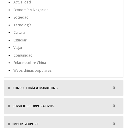
Actualidad
Economía y Negocios
Sociedad
Tecnología
Cultura
Estudiar
Viajar
Comunidad
Enlaces sobre China
Webs chinas populares
CONSULTORÍA & MARKETING
SERVICIOS CORPORATIVOS
IMPORT/EXPORT