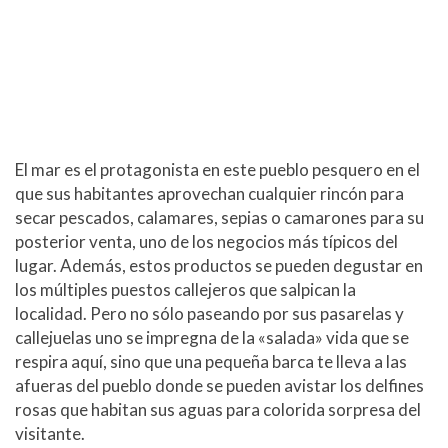
El mar es el protagonista en este pueblo pesquero en el
que sus habitantes aprovechan cualquier rincón para
secar pescados, calamares, sepias o camarones para su
posterior venta, uno de los negocios más típicos del
lugar. Además, estos productos se pueden degustar en
los múltiples puestos callejeros que salpican la
localidad. Pero no sólo paseando por sus pasarelas y
callejuelas uno se impregna de la «salada» vida que se
respira aquí, sino que una pequeña barca te lleva a las
afueras del pueblo donde se pueden avistar los delfines
rosas que habitan sus aguas para colorida sorpresa del
visitante.