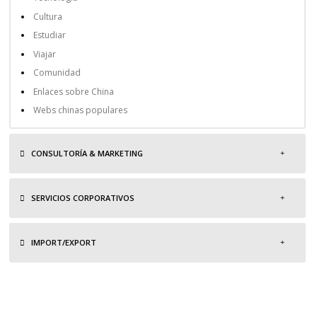
Cultura
Estudiar
Viajar
Comunidad
Enlaces sobre China
Webs chinas populares
CONSULTORÍA & MARKETING
SERVICIOS CORPORATIVOS
IMPORT/EXPORT