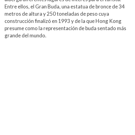
Entre ellos, el Gran Buda, una estatua de bronce de 34
metros de altura y 250 toneladas de peso cuya
construcción finalizó en 1993 y de la que Hong Kong
presume como la representación de buda sentado más
grande del mundo.