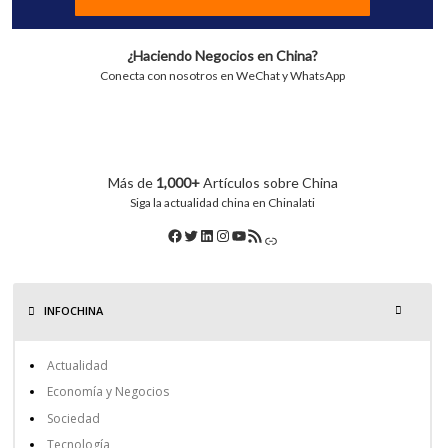
¿Haciendo Negocios en China?
Conecta con nosotros en WeChat y WhatsApp
Más de
1,000+
Artículos sobre China
Siga la actualidad china en Chinalati
INFOCHINA
Actualidad
Economía y Negocios
Sociedad
Tecnología