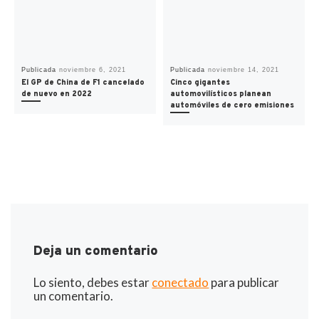
Publicada
noviembre 6, 2021
Publicada
noviembre 14, 2021
El GP de China de F1 cancelado
Cinco gigantes
de nuevo en 2022
automovilísticos planean
automóviles de cero emisiones
Deja un comentario
Lo siento, debes estar
conectado
para publicar
un comentario.