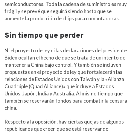
semiconductores. Toda la cadena de suministro es muy
frágil y se prevé que seguirá siendo hasta que se
aumente la producción de chips para computadoras.
Sin tiempo que perder
Ni el proyecto de ley ni las declaraciones del presidente
Biden ocultan el hecho de que se trata de un intento de
mantener a China bajo control. Y también se incluyen
propuestas en el proyecto de ley que fortalecerán las
relaciones de Estados Unidos con Taiwán y la «Alianza
Cuadrúple (Quad Alliance)» que incluye a Estados
Unidos, Japón, India y Australia. Al mismo tiempo que
también se reservarán fondos para combatir la censura
china.
Respecto a la oposición, hay ciertas quejas de algunos
republicanos que creen que se está reservando