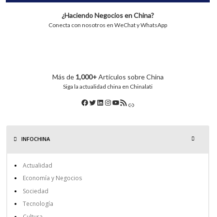
¿Haciendo Negocios en China?
Conecta con nosotros en WeChat y WhatsApp
Más de
1,000+
Artículos sobre China
Siga la actualidad china en Chinalati
INFOCHINA
Actualidad
Economía y Negocios
Sociedad
Tecnología
Cultura