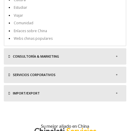
Estudiar
Viajar
Comunidad
Enlaces sobre China
Webs chinas populares
CONSULTORÍA & MARKETING
SERVICIOS CORPORATIVOS
IMPORT/EXPORT
Su mejor aliado en China