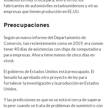
fabricantes de automóviles estadounidenses y otras
empresas que tienen producción en EE.UU.
Preocupaciones
Según un nuevo informe del Departamento de
Comercio, tan recientemente como en 2019, era común
tener 40 días de existencias con chips de computadora
para empresas. Ahora tiene menos de cinco días en
stock.
El gobierno de Estados Unidos está preocupado. El
Senado ha aprobado otro proyecto de ley para
fortalecer la investigación y la producción en Estados
Unidos.
Y las predicciones es que no se está ni cerca de superar
lo peor cuando se trata de problemas de suministro con