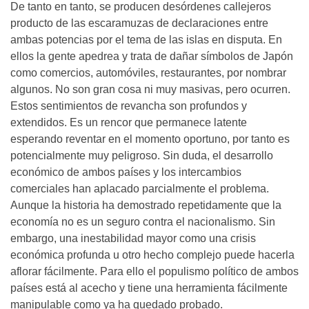
De tanto en tanto, se producen desórdenes callejeros
producto de las escaramuzas de declaraciones entre
ambas potencias por el tema de las islas en disputa. En
ellos la gente apedrea y trata de dañar símbolos de Japón
como comercios, automóviles, restaurantes, por nombrar
algunos. No son gran cosa ni muy masivas, pero ocurren.
Estos sentimientos de revancha son profundos y
extendidos. Es un rencor que permanece latente
esperando reventar en el momento oportuno, por tanto es
potencialmente muy peligroso. Sin duda, el desarrollo
económico de ambos países y los intercambios
comerciales han aplacado parcialmente el problema.
Aunque la historia ha demostrado repetidamente que la
economía no es un seguro contra el nacionalismo. Sin
embargo, una inestabilidad mayor como una crisis
económica profunda u otro hecho complejo puede hacerla
aflorar fácilmente. Para ello el populismo político de ambos
países está al acecho y tiene una herramienta fácilmente
manipulable como ya ha quedado probado.