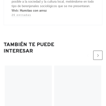
posible a la sociedad y la cultura local, metiéndome en todo
tipo de berenjenales sociológicos que se me presentaran.
Web:
Humitas con arroz
26 entradas
TAMBIÉN TE PUEDE
INTERESAR