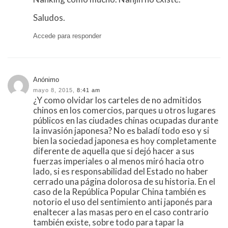
Saludos.
Accede para responder
Anónimo
mayo 8, 2015,
8:41 am
¿Y como olvidar los carteles de no admitidos
chinos en los comercios, parques u otros lugares
públicos en las ciudades chinas ocupadas durante
la invasión japonesa? No es baladí todo eso y si
bien la sociedad japonesa es hoy completamente
diferente de aquella que si dejó hacer a sus
fuerzas imperiales o al menos miró hacia otro
lado, si es responsabilidad del Estado no haber
cerrado una página dolorosa de su historia. En el
caso de la República Popular China también es
notorio el uso del sentimiento anti japonés para
enaltecer a las masas pero en el caso contrario
también existe, sobre todo para tapar la