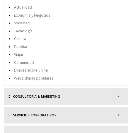
Actualidad
Economía y Negocios
Sociedad
Tecnología
Cultura
Estudiar
Viajar
Comunidad
Enlaces sobre China
Webs chinas populares
CONSULTORÍA & MARKETING
SERVICIOS CORPORATIVOS