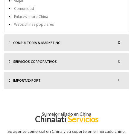
Viajar
Comunidad
Enlaces sobre China
Webs chinas populares
CONSULTORÍA & MARKETING
SERVICIOS CORPORATIVOS
IMPORT/EXPORT
Su mejor aliado en China
Chinalati
Servicios
Su agente comercial en China y su soporte en el mercado chino.