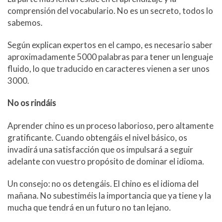
comprensión del vocabulario. No es un secreto, todos lo
sabemos.
Según explican expertos en el campo, es necesario saber
aproximadamente 5000 palabras para tener un lenguaje
fluido, lo que traducido en caracteres vienen a ser unos
3000.
No os rindáis
Aprender chino es un proceso laborioso, pero altamente
gratificante. Cuando obtengáis el nivel básico, os
invadirá una satisfacción que os impulsará a seguir
adelante con vuestro propósito de dominar el idioma.
Un consejo: no os detengáis. El chino es el idioma del
mañana. No subestiméis la importancia que ya tiene y la
mucha que tendrá en un futuro no tan lejano.