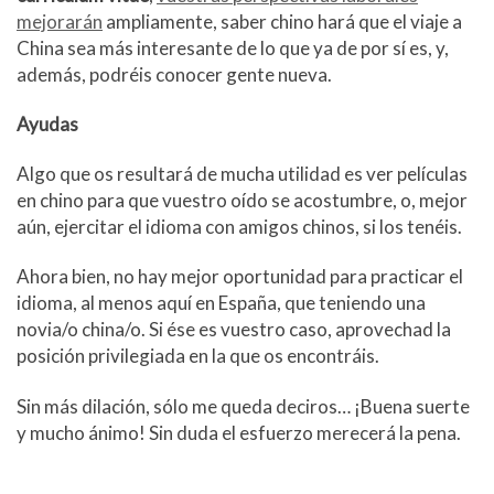
mejorarán
ampliamente, saber chino hará que el viaje a
China sea más interesante de lo que ya de por sí es, y,
además, podréis conocer gente nueva.
Ayudas
Algo que os resultará de mucha utilidad es ver películas
en chino para que vuestro oído se acostumbre, o, mejor
aún, ejercitar el idioma con amigos chinos, si los tenéis.
Ahora bien, no hay mejor oportunidad para practicar el
idioma, al menos aquí en España, que teniendo una
novia/o china/o. Si ése es vuestro caso, aprovechad la
posición privilegiada en la que os encontráis.
Sin más dilación, sólo me queda deciros… ¡Buena suerte
y mucho ánimo! Sin duda el esfuerzo merecerá la pena.