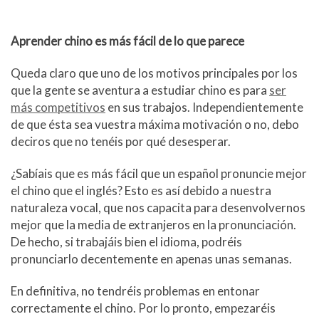
Aprender chino es más fácil de lo que parece
Queda claro que uno de los motivos principales por los
que la gente se aventura a estudiar chino es para
ser
más competitivos
en sus trabajos. Independientemente
de que ésta sea vuestra máxima motivación o no, debo
deciros que no tenéis por qué desesperar.
¿Sabíais que es más fácil que un español pronuncie mejor
el chino que el inglés? Esto es así debido a nuestra
naturaleza vocal, que nos capacita para desenvolvernos
mejor que la media de extranjeros en la pronunciación.
De hecho, si trabajáis bien el idioma, podréis
pronunciarlo decentemente en apenas unas semanas.
En definitiva, no tendréis problemas en entonar
correctamente el chino. Por lo pronto, empezaréis