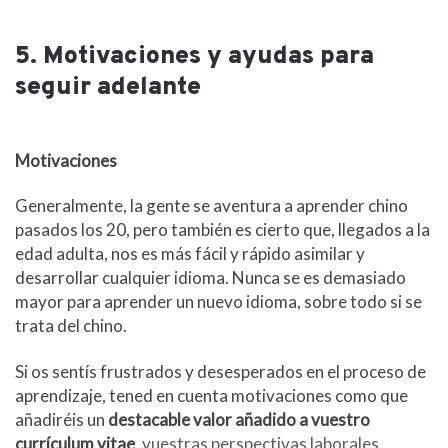
5. Motivaciones y ayudas para
seguir adelante
Motivaciones
Generalmente, la gente se aventura a aprender chino
pasados los 20, pero también es cierto que, llegados a la
edad adulta, nos es más fácil y rápido asimilar y
desarrollar cualquier idioma. Nunca se es demasiado
mayor para aprender un nuevo idioma, sobre todo si se
trata del chino.
Si os sentís frustrados y desesperados en el proceso de
aprendizaje, tened en cuenta motivaciones como que
añadiréis un
destacable valor añadido a vuestro
currículum vitae
,
vuestras perspectivas laborales