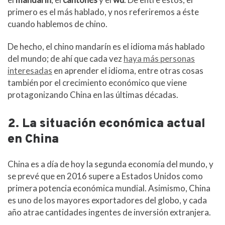
primero es el más hablado, y nos referiremos a éste
cuando hablemos de chino.
De hecho, el chino mandarín es el idioma más hablado
del mundo; de ahí que cada vez
haya más personas
interesadas
en aprender el idioma, entre otras cosas
también por el crecimiento económico que viene
protagonizando China en las últimas décadas.
2. La situación económica actual
en China
China es a día de hoy la segunda economía del mundo, y
se prevé que en 2016 supere a Estados Unidos como
primera potencia económica mundial. Asimismo, China
es uno de los mayores exportadores del globo, y cada
año atrae cantidades ingentes de inversión extranjera.