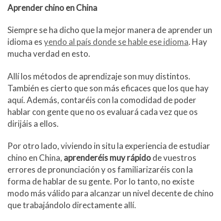
Aprender chino en China
Siempre se ha dicho que la mejor manera de aprender un
idioma es
yendo al país donde se hable ese idioma
. Hay
mucha verdad en esto.
Allí los métodos de aprendizaje son muy distintos.
También es cierto que son más eficaces que los que hay
aquí. Además, contaréis con la comodidad de poder
hablar con gente que no os evaluará cada vez que os
dirijáis a ellos.
Por otro lado, viviendo in situ la experiencia de estudiar
chino en China,
aprenderéis muy rápido
de vuestros
errores de pronunciación y os familiarizaréis con la
forma de hablar de su gente. Por lo tanto, no existe
modo más válido para alcanzar un nivel decente de chino
que trabajándolo directamente allí.