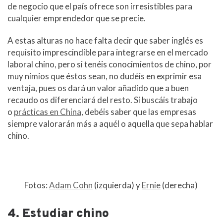
de negocio que el país ofrece son irresistibles para
cualquier emprendedor que se precie.
A estas alturas no hace falta decir que saber inglés es
requisito imprescindible para integrarse en el mercado
laboral chino, pero si tenéis conocimientos de chino, por
muy nimios que éstos sean, no dudéis en exprimir esa
ventaja, pues os dará un valor añadido que a buen
recaudo os diferenciará del resto. Si buscáis trabajo
o
prácticas en China
, debéis saber que las empresas
siempre valorarán más a aquél o aquella que sepa hablar
chino.
Fotos:
Adam Cohn
(izquierda) y
Ernie
(derecha)
4. Estudiar chino