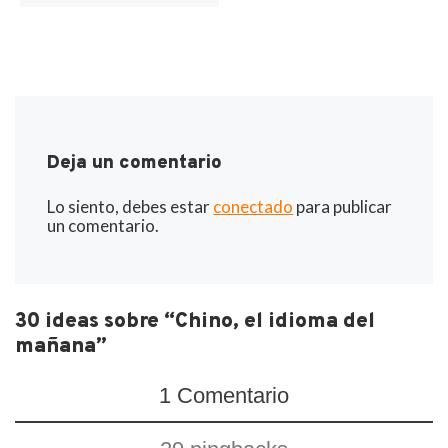
Deja un comentario
Lo siento, debes estar
conectado
para publicar
un comentario.
30 ideas sobre “Chino, el idioma del
mañana”
1 Comentario