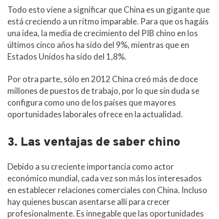
Todo esto viene a significar que China es un gigante que
está creciendo a un ritmo imparable. Para que os hagáis
una idea, la media de crecimiento del PIB chino en los
últimos cinco años ha sido del 9%, mientras que en
Estados Unidos ha sido del 1,8%.
Por otra parte, sólo en 2012 China creó más de doce
millones de puestos de trabajo, por lo que sin duda se
configura como uno de los países que mayores
oportunidades laborales ofrece en la actualidad.
3. Las ventajas de saber chino
Debido a su creciente importancia como actor
económico mundial, cada vez son más los interesados
en establecer relaciones comerciales con China. Incluso
hay quienes buscan asentarse allí para crecer
profesionalmente. Es innegable que las oportunidades