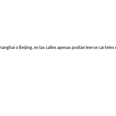
ghai o Beijing, en las calles apenas podían leerse carteles 