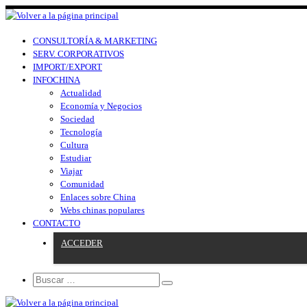
CONSULTORÍA & MARKETING
SERV. CORPORATIVOS
IMPORT/EXPORT
INFOCHINA
Actualidad
Economía y Negocios
Sociedad
Tecnología
Cultura
Estudiar
Viajar
Comunidad
Enlaces sobre China
Webs chinas populares
CONTACTO
ACCEDER
Search