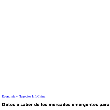
Economía y Negocios
InfoChina
Datos a saber de los mercados emergentes para 