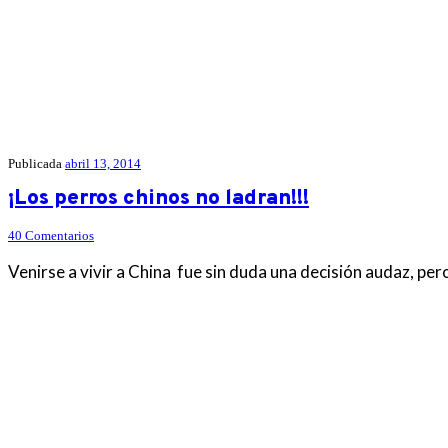
Publicada
abril 13, 2014
¡Los perros chinos no ladran!!!
40 Comentarios
Venirse a vivir a China fue sin duda una decisión audaz, per