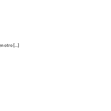
en otro […]