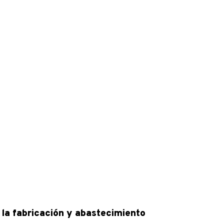
la fabricación y abastecimiento