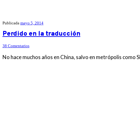
Publicada
mayo 5, 2014
Perdido en la traducción
38 Comentarios
No hace muchos años en China, salvo en metrópolis como Shan