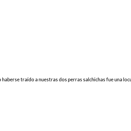
o haberse traído a nuestras dos perras salchichas fue una loc