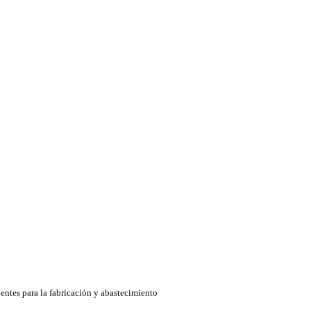
entes para la fabricación y abastecimiento