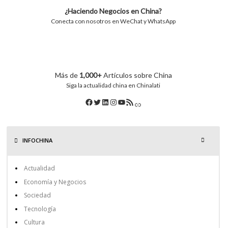
¿Haciendo Negocios en China?
Conecta con nosotros en WeChat y WhatsApp
Más de
1,000+
Artículos sobre China
Siga la actualidad china en Chinalati
INFOCHINA
Actualidad
Economía y Negocios
Sociedad
Tecnología
Cultura