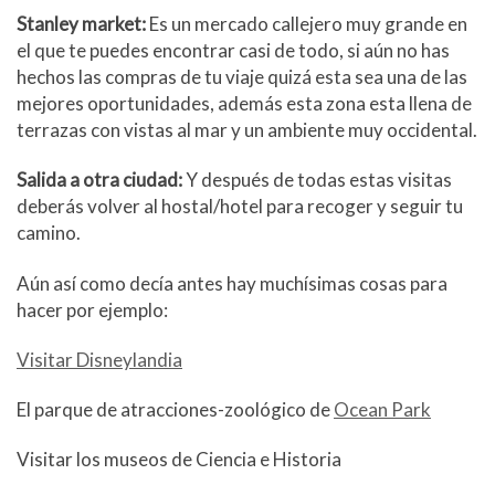
Stanley market:
Es un mercado callejero muy grande en
el que te puedes encontrar casi de todo, si aún no has
hechos las compras de tu viaje quizá esta sea una de las
mejores oportunidades, además esta zona esta llena de
terrazas con vistas al mar y un ambiente muy occidental.
Salida a otra ciudad:
Y después de todas estas visitas
deberás volver al hostal/hotel para recoger y seguir tu
camino.
Aún así como decía antes hay muchísimas cosas para
hacer por ejemplo:
Visitar Disneylandia
El parque de atracciones-zoológico de
Ocean Park
Visitar los museos de Ciencia e Historia