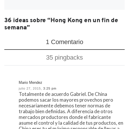
36 ideas sobre “Hong Kong en un fin de
semana”
1 Comentario
35 pingbacks
Mario Mendez
julio 27, 2015,
3:25 pm
Totalmente de acuerdo Gabriel. De China
podemos sacar los mayores provechos pero
necesariamente debemos tener normas de
trabajo bien definidas. A diferencia de otros
mercados productores donde el fabricante
asume el control y la calidad de tus productos, en
China eres tu el máximo responsable de llevar a