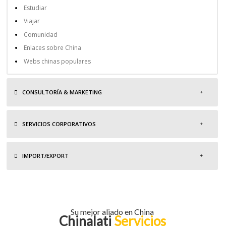
Estudiar
Viajar
Comunidad
Enlaces sobre China
Webs chinas populares
CONSULTORÍA & MARKETING
SERVICIOS CORPORATIVOS
IMPORT/EXPORT
Su mejor aliado en China
Chinalati
Servicios