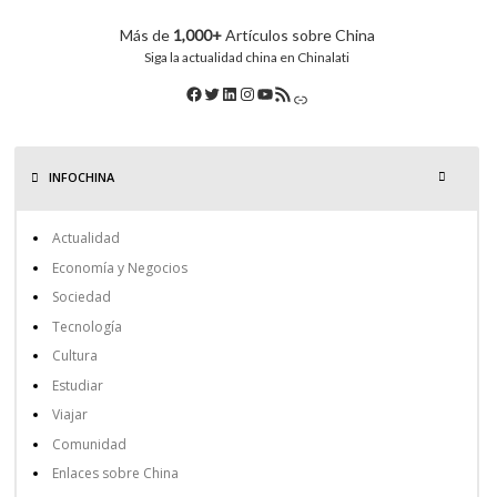
Más de
1,000+
Artículos sobre China
Siga la actualidad china en Chinalati
INFOCHINA
Actualidad
Economía y Negocios
Sociedad
Tecnología
Cultura
Estudiar
Viajar
Comunidad
Enlaces sobre China