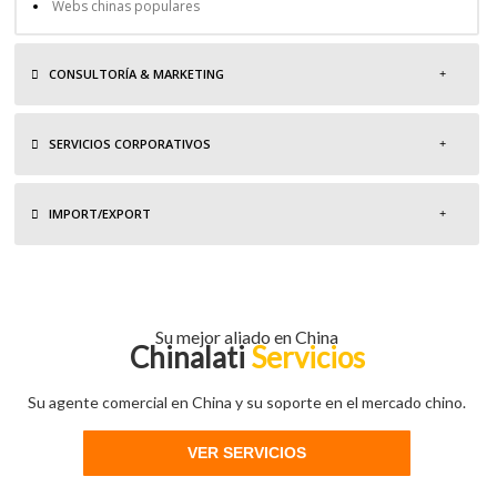
Webs chinas populares
CONSULTORÍA & MARKETING
SERVICIOS CORPORATIVOS
IMPORT/EXPORT
Su mejor aliado en China
Chinalati
Servicios
Su agente comercial en China y su soporte en el mercado chino.
VER SERVICIOS