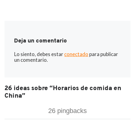
Deja un comentario
Lo siento, debes estar
conectado
para publicar
un comentario.
26 ideas sobre “Horarios de comida en
China”
26 pingbacks