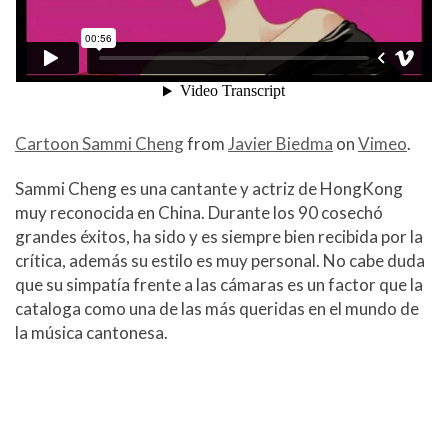
Cartoon Sammi Cheng
from
Javier Biedma
on
Vimeo
.
Sammi Cheng es una cantante y actriz de HongKong
muy reconocida en China. Durante los 90 cosechó
grandes éxitos, ha sido y es siempre bien recibida por la
crítica, además su estilo es muy personal. No cabe duda
que su simpatía frente a las cámaras es un factor que la
cataloga como una de las más queridas en el mundo de
la música cantonesa.