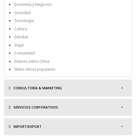
Economía y Negocios
Sociedad
Tecnología
Cultura
Estudiar
Viajar
Comunidad
Enlaces sobre China
Webs chinas populares
CONSULTORÍA & MARKETING
SERVICIOS CORPORATIVOS
IMPORT/EXPORT