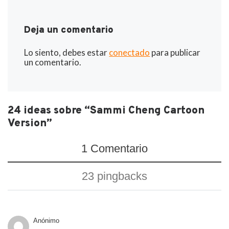
Deja un comentario
Lo siento, debes estar
conectado
para publicar
un comentario.
24 ideas sobre “Sammi Cheng Cartoon
Version”
1 Comentario
23 pingbacks
Anónimo