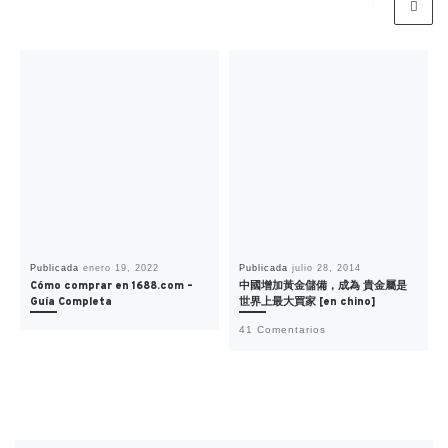
Publicada
enero 19, 2022
Publicada
julio 28, 2014
Cómo comprar en 1688.com –
中國增加黃金儲備，成為 貴金屬是
Guía Completa
世界上最大買家 [en chino]
41 Comentarios