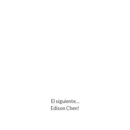
El siguiente…
Edison Chen!