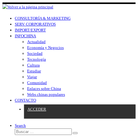
CONSULTORÍA & MARKETING
SERV. CORPORATIVOS
IMPORT/EXPORT
INFOCHINA
Actualidad
Economía y Negocios
Sociedad
Tecnología
Cultura
Estudiar
Viajar
Comunidad
Enlaces sobre China
Webs chinas populares
CONTACTO
ACCEDER
Search