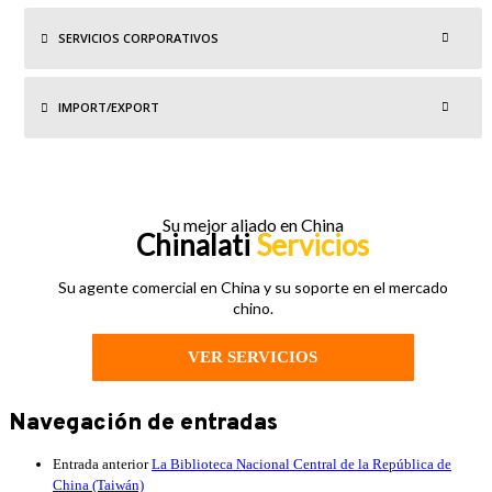
SERVICIOS CORPORATIVOS
IMPORT/EXPORT
Su mejor aliado en China
Chinalati
Servicios
Su agente comercial en China y su soporte en el mercado
chino.
VER SERVICIOS
Navegación de entradas
Entrada anterior
La Biblioteca Nacional Central de la República de
China (Taiwán)