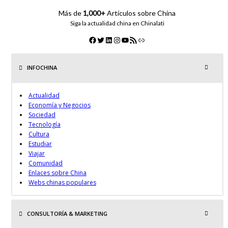
Más de
1,000+
Artículos sobre China
Siga la actualidad china en Chinalati
INFOCHINA
Actualidad
Economía y Negocios
Sociedad
Tecnología
Cultura
Estudiar
Viajar
Comunidad
Enlaces sobre China
Webs chinas populares
CONSULTORÍA & MARKETING