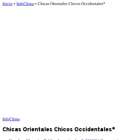
Inicio
»
InfoChina
»
Chicas Orientales Chicos Occidentales*
InfoChina
Chicas Orientales Chicos Occidentales*