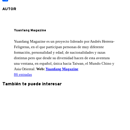
Compartir
AUTOR
Yuanfang Magazine
Yuanfang Magazine es un proyecto liderado por Andrés Herrera-
Feligreras, en el que participan personas de muy diferente
formación, personalidad y edad; de nacionalidades y razas
distintas pero que desde su diversidad hacen de esta aventura
una ventana, en español, única hacia Taiwan, el Mundo Chino y
Asia Oriental.
Web:
Yuanfang Magazine
86 entradas
También te puede interesar