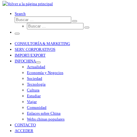
Search
CONSULTORÍA & MARKETING
SERV. CORPORATIVOS
IMPORT/EXPORT
INFOCHINA
Actualidad
Economía y Negocios
Sociedad
Tecnología
Cultura
Estudiar
Viajar
Comunidad
Enlaces sobre China
Webs chinas populares
CONTACTO
ACCEDER