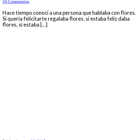
34 Comentarios
Hace tiempo conocí a una persona que hablaba con flores.
Si quería felicitarte regalaba flores, si estaba feliz daba
flores, si estaba […]