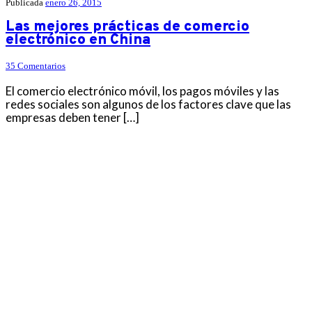
Publicada
enero 26, 2015
Las mejores prácticas de comercio
electrónico en China
35 Comentarios
El comercio electrónico móvil, los pagos móviles y las
redes sociales son algunos de los factores clave que las
empresas deben tener […]