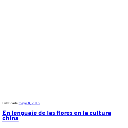
Publicada
mayo 8, 2015
En lenguaje de las flores en la cultura
china