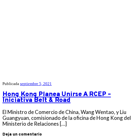
Publicada
septiembre 5, 2021
Hong Kong Planea Unirse A RCEP –
Iniciativa Belt & Road
El Ministro de Comercio de China, Wang Wentao, y Liu
Guangyuan, comisionado de la oficina de Hong Kong del
Ministerio de Relaciones […]
Deja un comentario