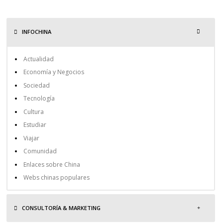
INFOCHINA
Actualidad
Economía y Negocios
Sociedad
Tecnología
Cultura
Estudiar
Viajar
Comunidad
Enlaces sobre China
Webs chinas populares
CONSULTORÍA & MARKETING