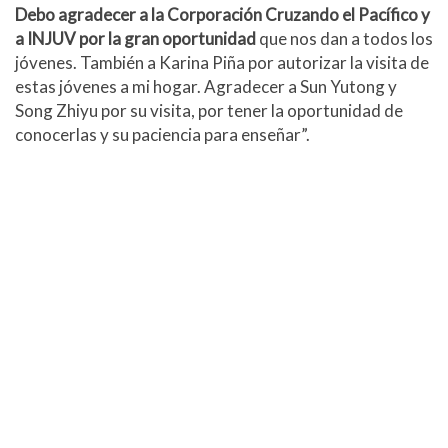
Debo agradecer a la Corporación Cruzando el Pacífico y
a INJUV por la gran oportunidad
que nos dan a todos los
jóvenes. También a Karina Piña por autorizar la visita de
estas jóvenes a mi hogar. Agradecer a Sun Yutong y
Song Zhiyu por su visita, por tener la oportunidad de
conocerlas y su paciencia para enseñar”.