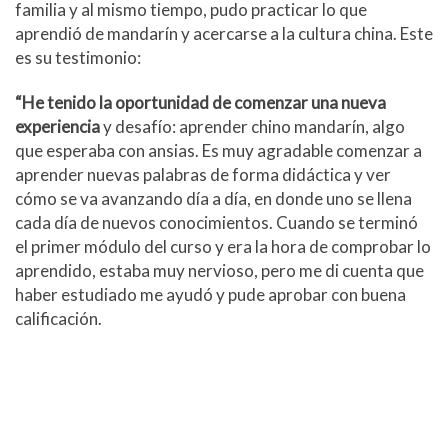
familia y al mismo tiempo, pudo practicar lo que
aprendió de mandarín y acercarse a la cultura china. Este
es su testimonio:
“H
e tenido la oportunidad de comenzar una nueva
experiencia
y desafío: aprender chino mandarín, algo
que esperaba con ansias. Es muy agradable comenzar a
aprender nuevas palabras de forma didáctica y ver
cómo se va avanzando día a día, en donde uno se llena
cada día de nuevos conocimientos. Cuando se terminó
el primer módulo del curso y era la hora de comprobar lo
aprendido, estaba muy nervioso, pero me di cuenta que
haber estudiado me ayudó y pude aprobar con buena
calificación.