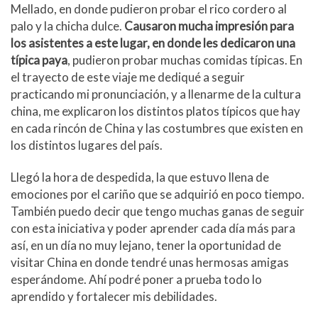
Mellado, en donde pudieron probar el rico cordero al
palo y la chicha dulce.
Causaron mucha impresión para
los asistentes a este lugar, en donde les dedicaron una
típica paya
, pudieron probar muchas comidas típicas. En
el trayecto de este viaje me dediqué a seguir
practicando mi pronunciación, y a llenarme de la cultura
china, me explicaron los distintos platos típicos que hay
en cada rincón de China y las costumbres que existen en
los distintos lugares del país.
Llegó la hora de despedida, la que estuvo llena de
emociones por el cariño que se adquirió en poco tiempo.
También puedo decir que tengo muchas ganas de seguir
con esta iniciativa y poder aprender cada día más para
así, en un día no muy lejano, tener la oportunidad de
visitar China en donde tendré unas hermosas amigas
esperándome. Ahí podré poner a prueba todo lo
aprendido y fortalecer mis debilidades.