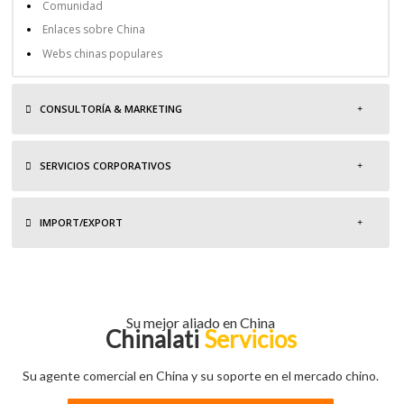
Comunidad
Enlaces sobre China
Webs chinas populares
CONSULTORÍA & MARKETING
SERVICIOS CORPORATIVOS
IMPORT/EXPORT
Su mejor aliado en China
Chinalati
Servicios
Su agente comercial en China y su soporte en el mercado chino.