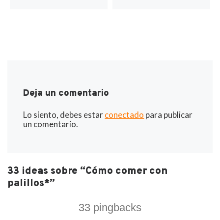
Deja un comentario
Lo siento, debes estar
conectado
para publicar
un comentario.
33 ideas sobre “Cómo comer con
palillos*”
33 pingbacks