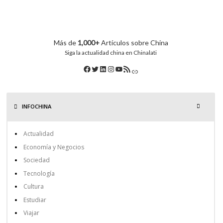
Más de
1,000+
Artículos sobre China
Siga la actualidad china en Chinalati
INFOCHINA
Actualidad
Economía y Negocios
Sociedad
Tecnología
Cultura
Estudiar
Viajar