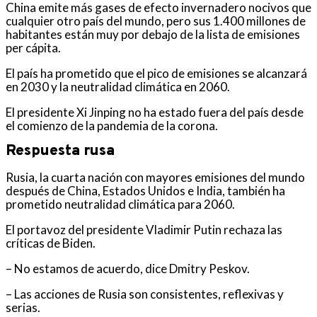
China emite más gases de efecto invernadero nocivos que
cualquier otro país del mundo, pero sus 1.400 millones de
habitantes están muy por debajo de la lista de emisiones
per cápita.
El país ha prometido que el pico de emisiones se alcanzará
en 2030 y la neutralidad climática en 2060.
El presidente Xi Jinping no ha estado fuera del país desde
el comienzo de la pandemia de la corona.
Respuesta rusa
Rusia, la cuarta nación con mayores emisiones del mundo
después de China, Estados Unidos e India, también ha
prometido neutralidad climática para 2060.
El portavoz del presidente Vladimir Putin rechaza las
críticas de Biden.
– No estamos de acuerdo, dice Dmitry Peskov.
– Las acciones de Rusia son consistentes, reflexivas y
serias.