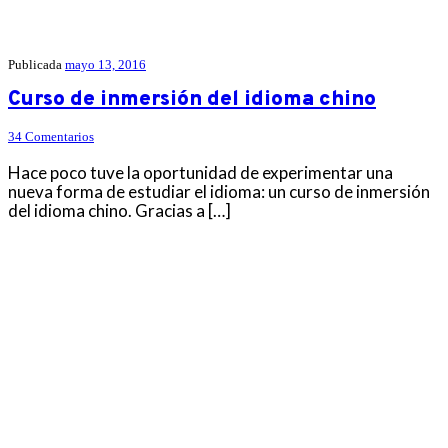
Publicada
mayo 13, 2016
Curso de inmersión del idioma chino
34 Comentarios
Hace poco tuve la oportunidad de experimentar una
nueva forma de estudiar el idioma: un curso de inmersión
del idioma chino. Gracias a […]