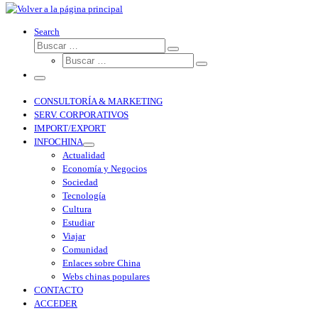
Search
CONSULTORÍA & MARKETING
SERV. CORPORATIVOS
IMPORT/EXPORT
INFOCHINA
Actualidad
Economía y Negocios
Sociedad
Tecnología
Cultura
Estudiar
Viajar
Comunidad
Enlaces sobre China
Webs chinas populares
CONTACTO
ACCEDER