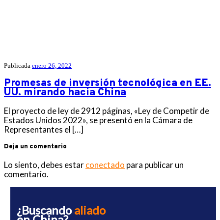
Publicada
enero 26, 2022
Promesas de inversión tecnológica en EE.
UU. mirando hacia China
El proyecto de ley de 2912 páginas, «Ley de Competir de
Estados Unidos 2022», se presentó en la Cámara de
Representantes el […]
Deja un comentario
Lo siento, debes estar
conectado
para publicar un
comentario.
¿Buscando
aliado
en China?