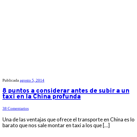
Publicada
agosto 5, 2014
8 puntos a considerar antes de subir a un
taxi en la China profunda
38 Comentarios
Una de las ventajas que ofrece el transporte en China es lo
barato que nos sale montar en taxi a los que […]