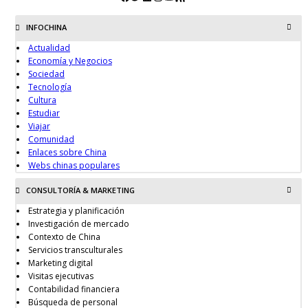
INFOCHINA
Actualidad
Economía y Negocios
Sociedad
Tecnología
Cultura
Estudiar
Viajar
Comunidad
Enlaces sobre China
Webs chinas populares
CONSULTORÍA & MARKETING
Estrategia y planificación
Investigación de mercado
Contexto de China
Servicios transculturales
Marketing digital
Visitas ejecutivas
Contabilidad financiera
Búsqueda de personal