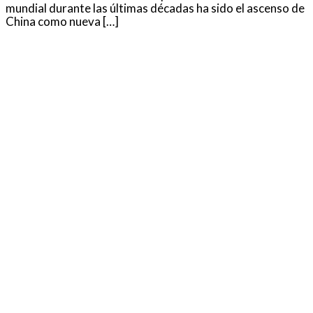
mundial durante las últimas décadas ha sido el ascenso de
China como nueva […]