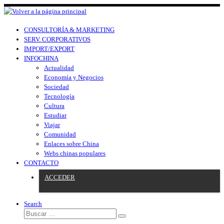
CONSULTORÍA & MARKETING
SERV. CORPORATIVOS
IMPORT/EXPORT
INFOCHINA
Actualidad
Economía y Negocios
Sociedad
Tecnología
Cultura
Estudiar
Viajar
Comunidad
Enlaces sobre China
Webs chinas populares
CONTACTO
ACCEDER
Search