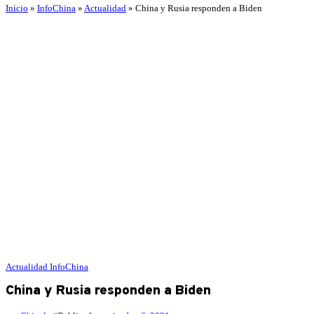
Inicio
»
InfoChina
»
Actualidad
»
China y Rusia responden a Biden
Actualidad
InfoChina
China y Rusia responden a Biden