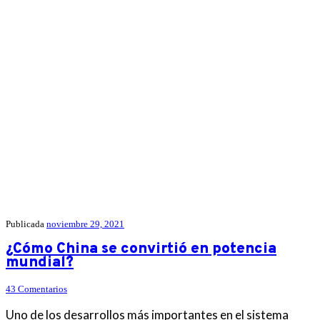
Publicada
noviembre 29, 2021
¿Cómo China se convirtió en potencia
mundial?
43 Comentarios
Uno de los desarrollos más importantes en el sistema