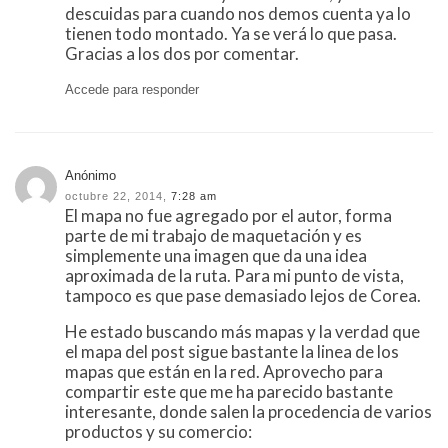
descuidas para cuando nos demos cuenta ya lo
tienen todo montado. Ya se verá lo que pasa.
Gracias a los dos por comentar.
Accede para responder
Anónimo
octubre 22, 2014,
7:28 am
El mapa no fue agregado por el autor, forma
parte de mi trabajo de maquetación y es
simplemente una imagen que da una idea
aproximada de la ruta. Para mi punto de vista,
tampoco es que pase demasiado lejos de Corea.
He estado buscando más mapas y la verdad que
el mapa del post sigue bastante la linea de los
mapas que están en la red. Aprovecho para
compartir este que me ha parecido bastante
interesante, donde salen la procedencia de varios
productos y su comercio: