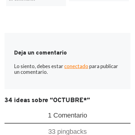
Deja un comentario
Lo siento, debes estar
conectado
para publicar
un comentario.
34 ideas sobre “OCTUBRE*”
1 Comentario
33 pingbacks