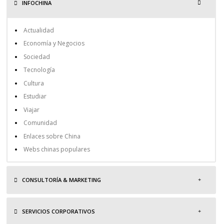
INFOCHINA
Actualidad
Economía y Negocios
Sociedad
Tecnología
Cultura
Estudiar
Viajar
Comunidad
Enlaces sobre China
Webs chinas populares
CONSULTORÍA & MARKETING
SERVICIOS CORPORATIVOS