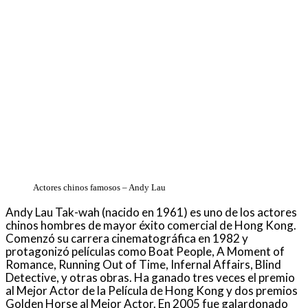
Actores chinos famosos – Andy Lau
Andy Lau Tak-wah (nacido en 1961) es uno de los actores
chinos hombres de mayor éxito comercial de Hong Kong.
Comenzó su carrera cinematográfica en 1982 y
protagonizó películas como Boat People, A Moment of
Romance, Running Out of Time, Infernal Affairs, Blind
Detective, y otras obras. Ha ganado tres veces el premio
al Mejor Actor de la Película de Hong Kong y dos premios
Golden Horse al Mejor Actor. En 2005 fue galardonado