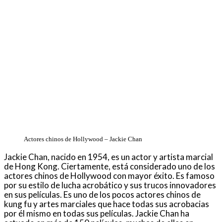
Actores chinos de Hollywood – Jackie Chan
Jackie Chan, nacido en 1954, es un actor y artista marcial
de Hong Kong. Ciertamente, está considerado uno de los
actores chinos de Hollywood con mayor éxito. Es famoso
por su estilo de lucha acrobático y sus trucos innovadores
en sus películas. Es uno de los pocos actores chinos de
kung fu y artes marciales que hace todas sus acrobacias
por él mismo en todas sus películas. Jackie Chan ha