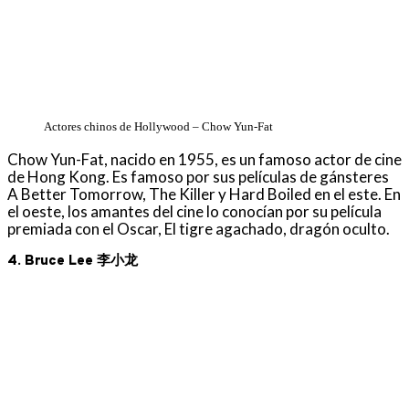
Actores chinos de Hollywood – Chow Yun-Fat
Chow Yun-Fat, nacido en 1955, es un famoso actor de cine
de Hong Kong. Es famoso por sus películas de gánsteres
A Better Tomorrow, The Killer y Hard Boiled en el este. En
el oeste, los amantes del cine lo conocían por su película
premiada con el Oscar, El tigre agachado, dragón oculto.
4. Bruce Lee 李小龙