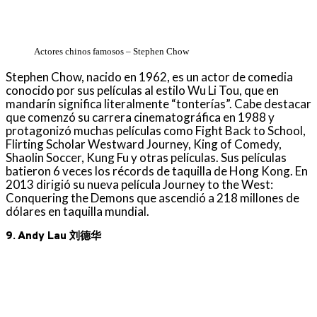
Actores chinos famosos – Stephen Chow
Stephen Chow, nacido en 1962, es un actor de comedia
conocido por sus películas al estilo Wu Li Tou, que en
mandarín significa literalmente “tonterías”. Cabe destacar
que comenzó su carrera cinematográfica en 1988 y
protagonizó muchas películas como Fight Back to School,
Flirting Scholar Westward Journey, King of Comedy,
Shaolin Soccer, Kung Fu y otras películas. Sus películas
batieron 6 veces los récords de taquilla de Hong Kong. En
2013 dirigió su nueva película Journey to the West:
Conquering the Demons que ascendió a 218 millones de
dólares en taquilla mundial.
9. Andy Lau 刘德华