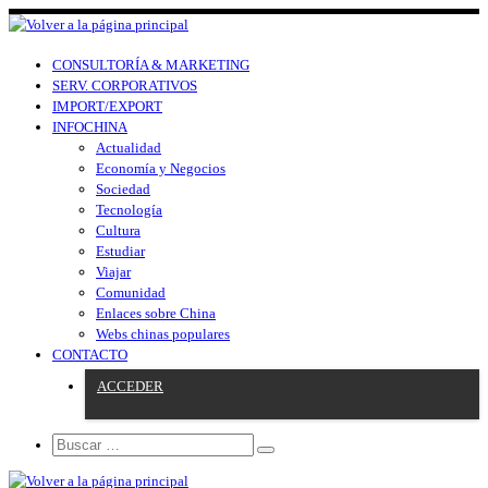
CONSULTORÍA & MARKETING
SERV. CORPORATIVOS
IMPORT/EXPORT
INFOCHINA
Actualidad
Economía y Negocios
Sociedad
Tecnología
Cultura
Estudiar
Viajar
Comunidad
Enlaces sobre China
Webs chinas populares
CONTACTO
ACCEDER
Search