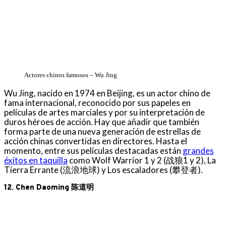
Actores chinos famosos – Wu Jing
Wu Jing, nacido en 1974 en Beijing, es un actor chino de
fama internacional, reconocido por sus papeles en
películas de artes marciales y por su interpretación de
duros héroes de acción. Hay que añadir que también
forma parte de una nueva generación de estrellas de
acción chinas convertidas en directores. Hasta el
momento, entre sus películas destacadas están
grandes
éxitos en taquilla
como Wolf Warrior 1 y 2 (战狼1 y 2), La
Tierra Errante (流浪地球) y Los escaladores (攀登者).
12. Chen Daoming 陈道明