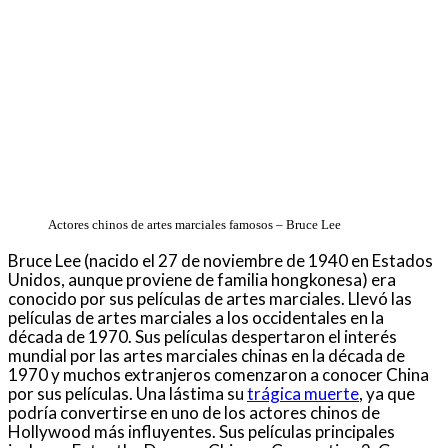
Actores chinos de artes marciales famosos – Bruce Lee
Bruce Lee (nacido el 27 de noviembre de 1940 en Estados
Unidos, aunque proviene de familia hongkonesa) era
conocido por sus películas de artes marciales. Llevó las
películas de artes marciales a los occidentales en la
década de 1970. Sus películas despertaron el interés
mundial por las artes marciales chinas en la década de
1970 y muchos extranjeros comenzaron a conocer China
por sus películas. Una lástima su
trágica muerte
, ya que
podría convertirse en uno de los actores chinos de
Hollywood más influyentes. Sus películas principales