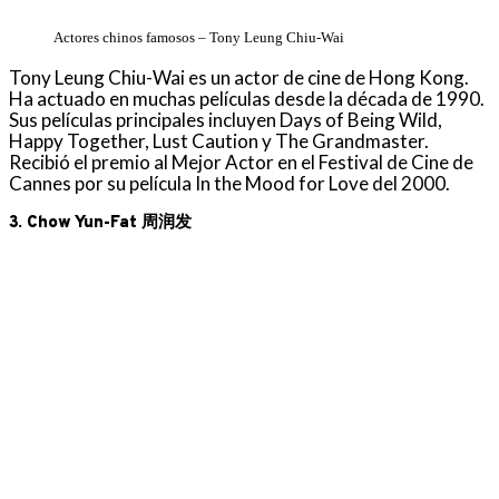
Actores chinos famosos – Tony Leung Chiu-Wai
Tony Leung Chiu-Wai es un actor de cine de Hong Kong.
Ha actuado en muchas películas desde la década de 1990.
Sus películas principales incluyen Days of Being Wild,
Happy Together, Lust Caution y The Grandmaster.
Recibió el premio al Mejor Actor en el Festival de Cine de
Cannes por su película In the Mood for Love del 2000.
3. Chow Yun-Fat 周润发