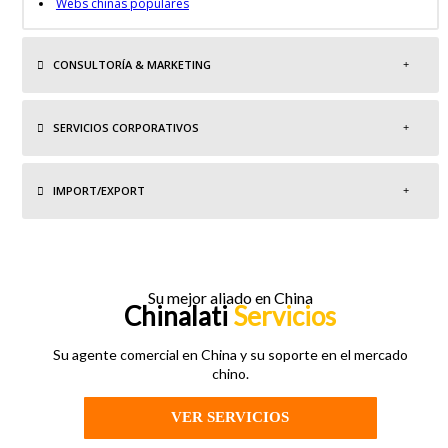
Webs chinas populares
CONSULTORÍA & MARKETING
SERVICIOS CORPORATIVOS
IMPORT/EXPORT
Su mejor aliado en China
Chinalati
Servicios
Su agente comercial en China y su soporte en el mercado
chino.
VER SERVICIOS