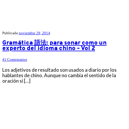
Publicada
noviembre 29, 2014
Gramática 語法: para sonar como un
experto del idioma chino – Vol 2
41 Comentarios
Los adjetivos de resultado son usados a diario por los
hablantes de chino. Aunque no cambia el sentido de la
oración si […]