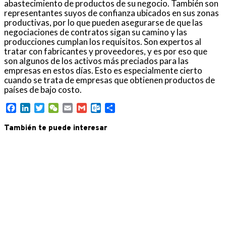
abastecimiento de productos de su negocio. También son
representantes suyos de confianza ubicados en sus zonas
productivas, por lo que pueden asegurarse de que las
negociaciones de contratos sigan su camino y las
producciones cumplan los requisitos. Son expertos al
tratar con fabricantes y proveedores, y es por eso que
son algunos de los activos más preciados para las
empresas en estos días. Esto es especialmente cierto
cuando se trata de empresas que obtienen productos de
países de bajo costo.
Facebook
LinkedIn
Twitter
WeChat
Email
Gmail
Outlook.com
Compartir
También te puede interesar