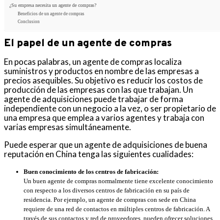
¿Su empresa necesita un agente de compras?
Beneficios de un agente de compras
Conclusion
El papel de un agente de compras
En pocas palabras, un agente de compras localiza
suministros y productos en nombre de las empresas a
precios asequibles. Su objetivo es reducir los costos de
producción de las empresas con las que trabajan. Un
agente de adquisiciones puede trabajar de forma
independiente con un negocio a la vez, o ser propietario de
una empresa que emplea a varios agentes y trabaja con
varias empresas simultáneamente.
Puede esperar que un agente de adquisiciones de buena
reputación en China tenga las siguientes cualidades:
Buen conocimiento de los centros de fabricación:
Un buen agente de compras normalmente tiene excelente conocimiento
con respecto a los diversos centros de fabricación en su país de
residencia. Por ejemplo, un agente de compras con sede en China
requiere de una red de contactos en múltiples centros de fabricación. A
través de sus contactos y red de proveedores, pueden ofrecer soluciones