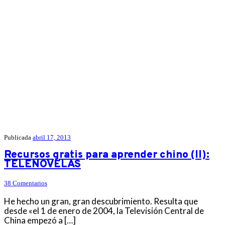
Publicada
abril 17, 2013
Recursos gratis para aprender chino (II):
TELENOVELAS
38 Comentarios
He hecho un gran, gran descubrimiento. Resulta que
desde «el 1 de enero de 2004, la Televisión Central de
China empezó a […]