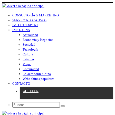
CONSULTORÍA & MARKETING
SERV. CORPORATIVOS
IMPORT/EXPORT
INFOCHINA
Actualidad
Economía y Negocios
Sociedad
Tecnología
Cultura
Estudiar
Viajar
Comunidad
Enlaces sobre China
Webs chinas populares
CONTACTO
ACCEDER
Search