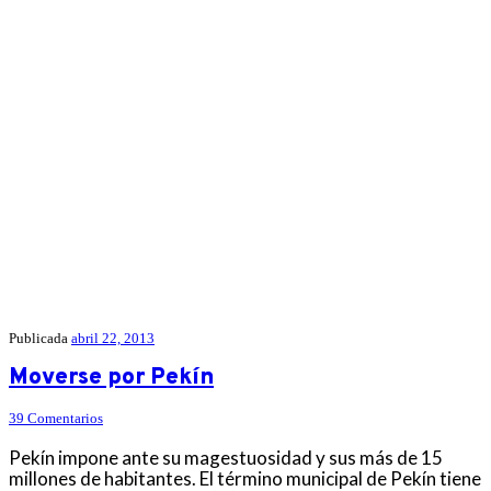
Publicada
abril 22, 2013
Moverse por Pekín
39 Comentarios
Pekín impone ante su magestuosidad y sus más de 15
millones de habitantes. El término municipal de Pekín tiene