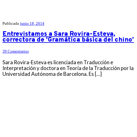
Publicada
junio 18, 2014
Entrevistamos a Sara Rovira-Esteva,
correctora de ‘Gramática básica del chino’
39 Comentarios
Sara Rovira-Esteva es licenciada en Traducción e
Interpretación y doctora en Teoría de la Traducción por la
Universidad Autónoma de Barcelona. Es […]