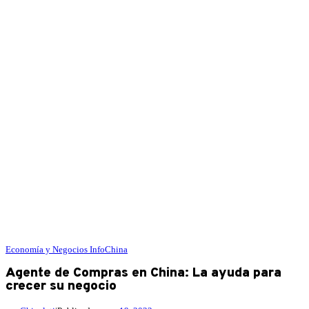
Economía y Negocios
InfoChina
Agente de Compras en China: La ayuda para
crecer su negocio