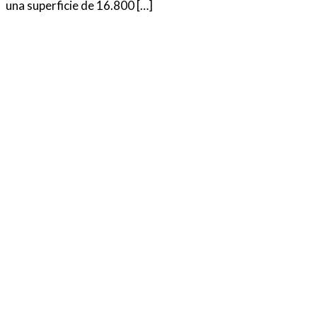
una superficie de 16.800 […]