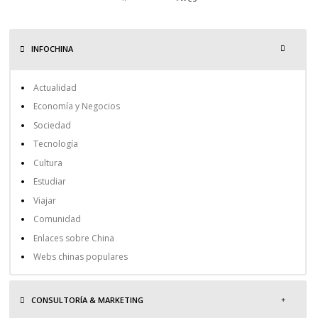
INFOCHINA
Actualidad
Economía y Negocios
Sociedad
Tecnología
Cultura
Estudiar
Viajar
Comunidad
Enlaces sobre China
Webs chinas populares
CONSULTORÍA & MARKETING