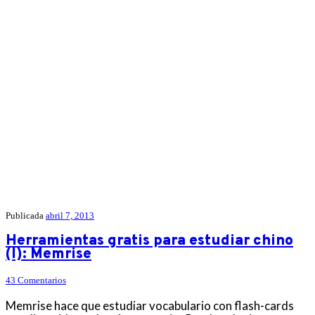
Publicada
abril 7, 2013
Herramientas gratis para estudiar chino
(I): Memrise
43 Comentarios
Memrise hace que estudiar vocabulario con flash-cards