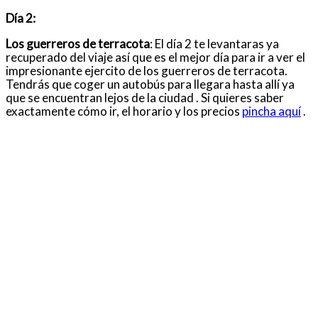
Día 2:
Los guerreros de terracota
: El día 2 te levantaras ya
recuperado del viaje así que es el mejor día para ir a ver el
impresionante ejercito de los guerreros de terracota.
Tendrás que coger un autobús para llegara hasta allí ya
que se encuentran lejos de la ciudad . Si quieres saber
exactamente cómo ir, el horario y los precios
pincha aquí
.