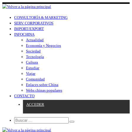
CONSULTORÍA & MARKETING
SERV. CORPORATIVOS
IMPORT/EXPORT
INFOCHINA
Actualidad
Economía y Negocios
Sociedad
Tecnología
Cultura
Estudiar
Viajar
Comunidad
Enlaces sobre China
Webs chinas populares
CONTACTO
ACCEDER
Search