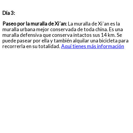
Día 3:
Paseo por la muralla de Xi´an
: La muralla de Xi´an es la
muralla urbana mejor conservada de toda china. Es una
muralla defensiva que conserva intactos sus 14 km. Se
puede pasear por ella y también alquilar una bicicleta para
recorrerla en su totalidad.
Aquí tienes más información