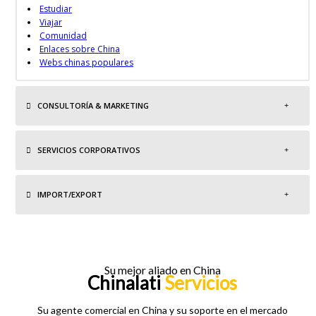
Estudiar
Viajar
Comunidad
Enlaces sobre China
Webs chinas populares
CONSULTORÍA & MARKETING
SERVICIOS CORPORATIVOS
IMPORT/EXPORT
Su mejor aliado en China
Chinalati
Servicios
Su agente comercial en China y su soporte en el mercado