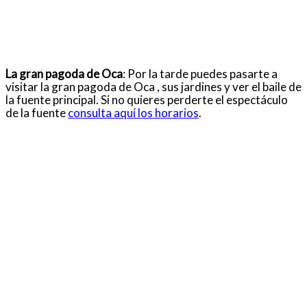
La gran pagoda de Oca
: Por la tarde puedes pasarte a
visitar la gran pagoda de Oca , sus jardines y ver el baile de
la fuente principal. Si no quieres perderte el espectáculo
de la fuente
consulta aquí los horarios
.