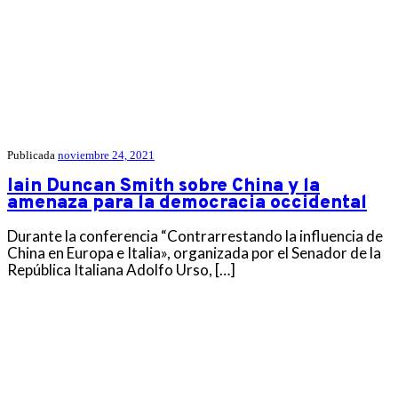
Publicada
noviembre 24, 2021
Iain Duncan Smith sobre China y la
amenaza para la democracia occidental
Durante la conferencia “Contrarrestando la influencia de
China en Europa e Italia», organizada por el Senador de la
República Italiana Adolfo Urso, […]