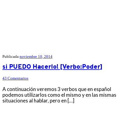
Publicada
noviembre 10, 2014
si PUEDO Hacerlo! [Verbo:Poder]
43 Comentarios
A continuación veremos 3 verbos que en español
podemos utilizarlos como el mismo y en las mismas
situaciones al hablar, pero en […]