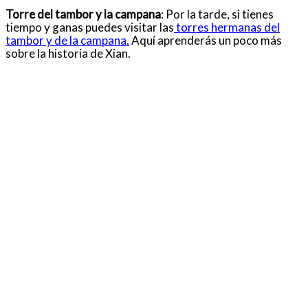
Torre del tambor y la campana
: Por la tarde, si tienes
tiempo y ganas puedes visitar las
torres hermanas del
tambor y de la campana.
Aquí aprenderás un poco más
sobre la historia de Xian.