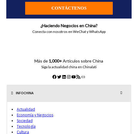
CONTÁCTENOS
¿Haciendo Negocios en China?
Conecta con nosotros en WeChat y WhatsApp
Más de
1,000+
Artículos sobre China
Siga la actualidad china en Chinalati
INFOCHINA
Actualidad
Economía y Negocios
Sociedad
Tecnología
Cultura