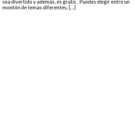
sea divertido y además, es gratis . Puedes elegir entre un
montón de temas diferentes, […]