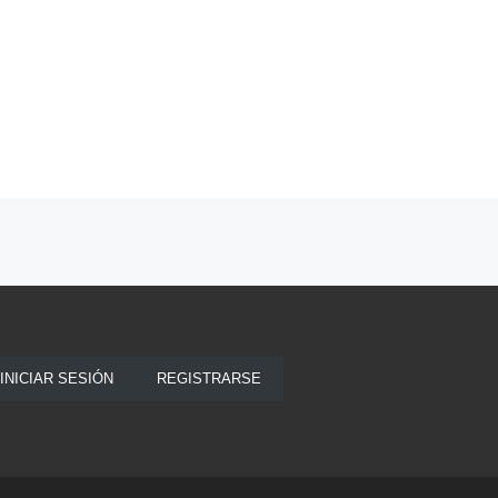
INICIAR SESIÓN
REGISTRARSE